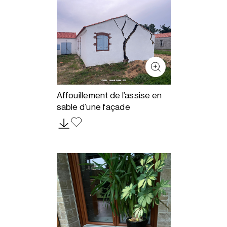
Affouillement de l’assise en
sable d’une façade