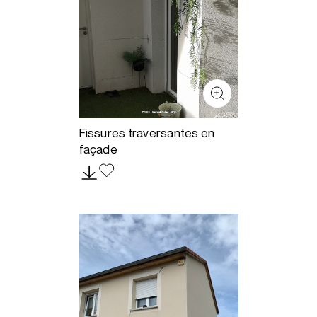
Fissures traversantes en
façade