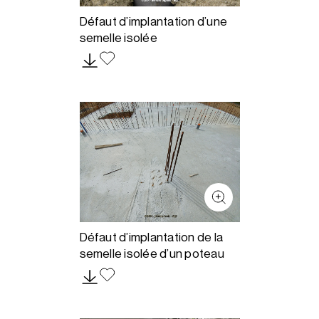
Défaut d’implantation d’une
semelle isolée
Défaut d’implantation de la
semelle isolée d’un poteau