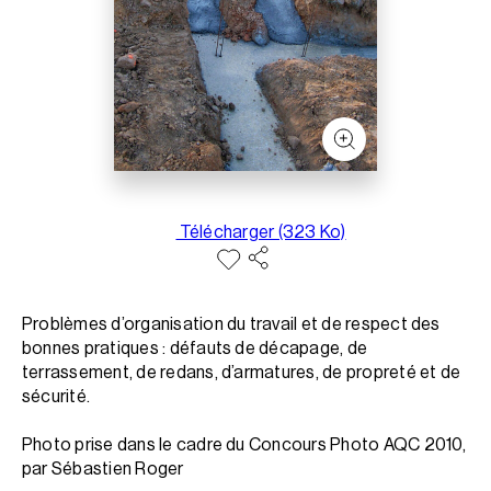
Télécharger (323 Ko)
Problèmes d’organisation du travail et de respect des
bonnes pratiques : défauts de décapage, de
terrassement, de redans, d’armatures, de propreté et de
sécurité.
Photo prise dans le cadre du Concours Photo AQC 2010,
par Sébastien Roger