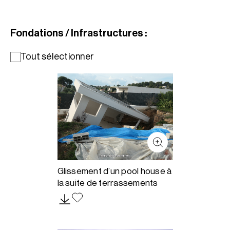
Fondations / Infrastructures :
Tout sélectionner
Glissement d’un pool house à
la suite de terrassements