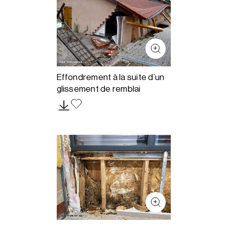
Effondrement à la suite d’un
glissement de remblai