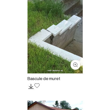
Bascule de muret