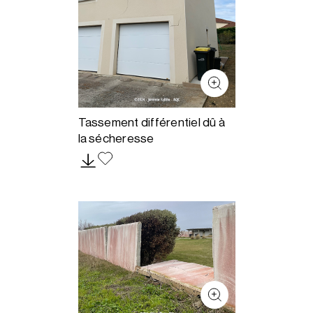
Tassement différentiel dû à
la sécheresse