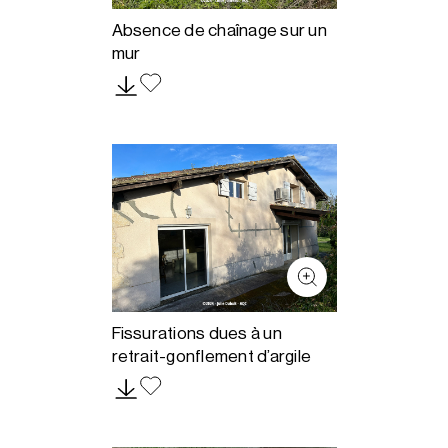
Absence de chaînage sur un
mur
Fissurations dues à un
retrait-gonflement d’argile