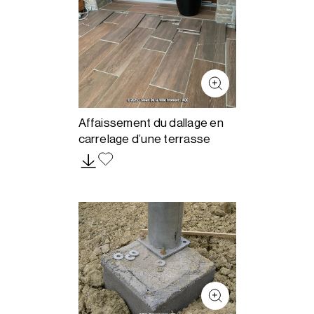
Affaissement du dallage en
carrelage d’une terrasse