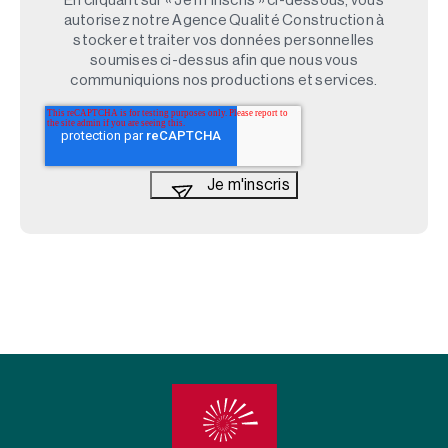
En cliquant sur « Je m'inscris » ci-dessous, vous
autorisez notre Agence Qualité Construction à
stocker et traiter vos données personnelles
soumises ci-dessus afin que nous vous
communiquions nos productions et services.