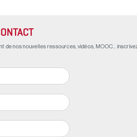
CONTACT
t de nos nouvelles ressources, vidéos, MOOC... inscrivez