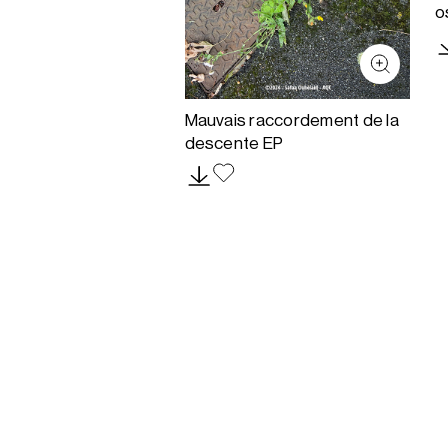
o
Mauvais raccordement de la
descente EP