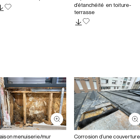
d’étanchéité en toiture-
terrasse
iaison menuiserie/mur
Corrosion d’une couverture