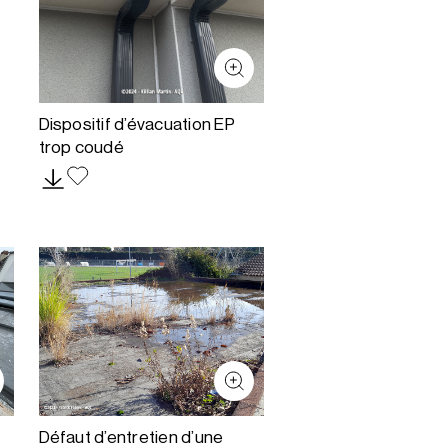
Dispositif d’évacuation EP
trop coudé
Défaut d’entretien d’une