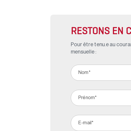
RESTONS EN 
Pour être tenu.e au couran
mensuelle :