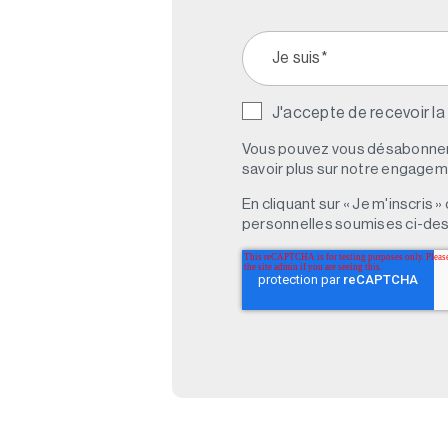
J'accepte de recevoir la
Vous pouvez vous désabonner 
savoir plus sur notre engagemen
En cliquant sur « Je m'inscris
personnelles soumises ci-des