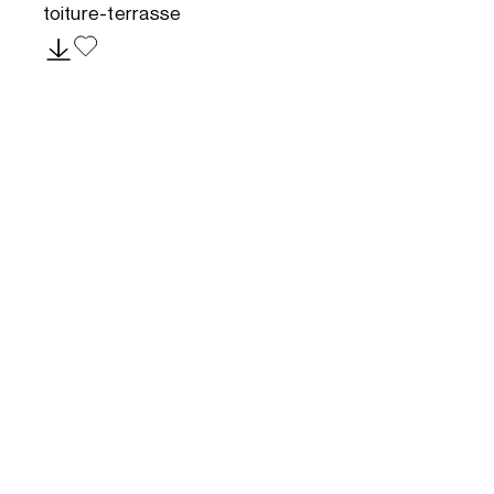
toiture-terrasse