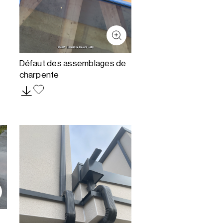
Défaut des assemblages de
charpente