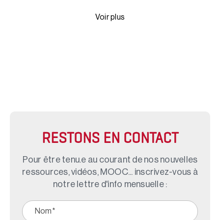
Voir plus
RESTONS EN CONTACT
Pour être tenu.e au courant de nos nouvelles
ressources, vidéos, MOOC... inscrivez-vous à
notre lettre d'info mensuelle :