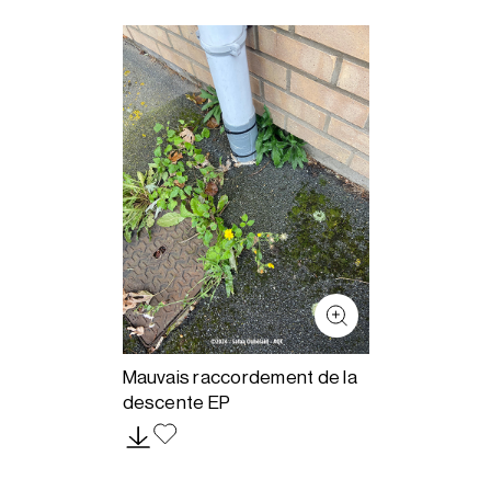
Mauvais raccordement de la
descente EP