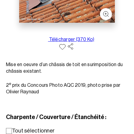
Télécharger (370 Ko)
Mise en oeuvre d’un châssis de toit en surimposition du
châssis existant.
e
2
prix du Concours Photo AQC 2019, photo prise par
Olivier Raynaud
Charpente / Couverture / Étanchéité :
Tout sélectionner