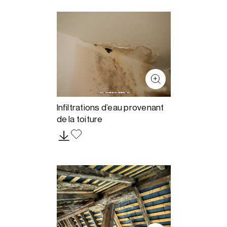
Infiltrations d’eau provenant
de la toiture