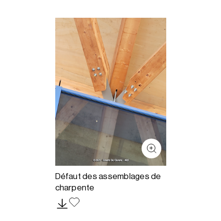
Défaut des assemblages de
charpente