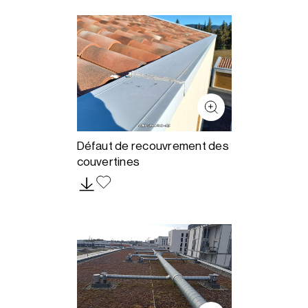
Défaut de recouvrement des
couvertines