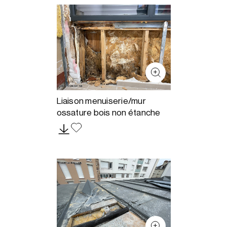
Liaison menuiserie/mur
ossature bois non étanche