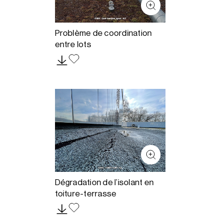
Problème de coordination
entre lots
Dégradation de l’isolant en
toiture-terrasse