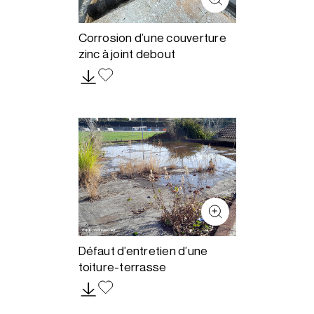
Corrosion d’une couverture
zinc à joint debout
Défaut d’entretien d’une
toiture-terrasse