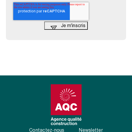
Contactez-nous
Newsletter