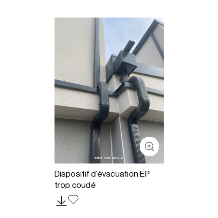
Dispositif d’évacuation EP
trop coudé