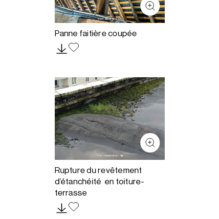
Panne faitière coupée
Rupture du revêtement
d’étanchéité en toiture-
terrasse