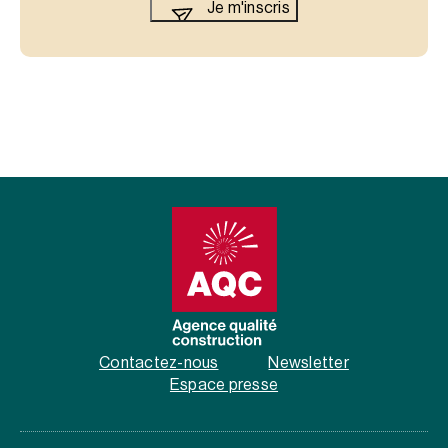
Contactez-nous
Newsletter
Espace presse