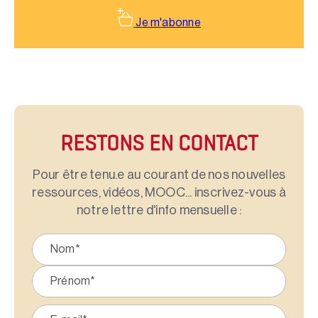
Je m'abonne
RESTONS EN CONTACT
Pour être tenu.e au courant de nos nouvelles
ressources, vidéos, MOOC... inscrivez-vous à
notre lettre d'info mensuelle :