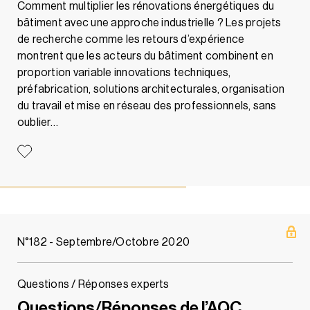
Comment multiplier les rénovations énergétiques du
bâtiment avec une approche industrielle ? Les projets
de recherche comme les retours d’expérience
montrent que les acteurs du bâtiment combinent en
proportion variable innovations techniques,
préfabrication, solutions architecturales, organisation
du travail et mise en réseau des professionnels, sans
oublier…
N°182 - Septembre/Octobre 2020
Questions / Réponses experts
Questions/Réponses de l’AQC