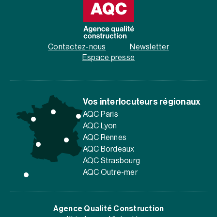
Contactez-nous
Newsletter
Espace presse
Vos interlocuteurs régionaux
AQC Paris
AQC Lyon
AQC Rennes
AQC Bordeaux
AQC Strasbourg
AQC Outre-mer
Agence Qualité Construction