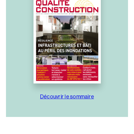
Découvrir le sommaire