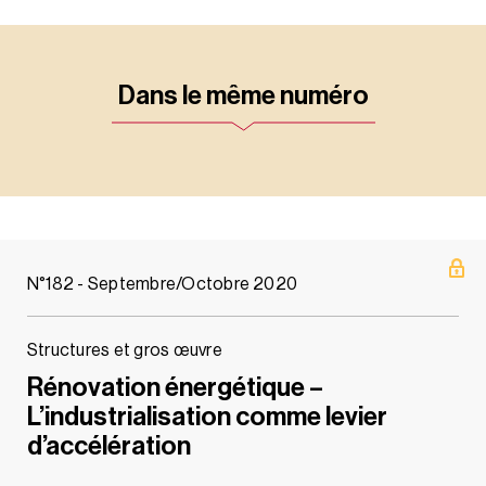
Dans le même numéro
N°182 - Septembre/Octobre 2020
Structures et gros œuvre
Rénovation énergétique –
L’industrialisation comme levier
d’accélération