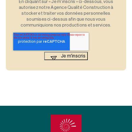
En cliquant sur « Je m'inscris » ci-dessous, vous
autorisez notre Agence Qualité Construction à
stocker et traiter vos données personnelles
soumises ci-dessus afin que nous vous
communiquions nos productions et services.