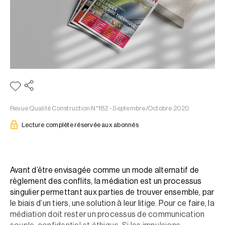
Revue Qualité Construction N°182 - Septembre/Octobre 2020
Lecture complète réservée aux abonnés
Avant d’être envisagée comme un mode alternatif de
règlement des conflits, la médiation est un processus
singulier permettant aux parties de trouver ensemble, par
le biais d’un tiers, une solution à leur litige. Pour ce faire, la
médiation doit rester un processus de communication