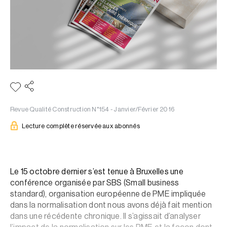
Revue Qualité Construction N°154 - Janvier/Février 2016
Lecture complète réservée aux abonnés
Le 15 octobre dernier s’est tenue à Bruxelles une
conférence organisée par SBS (Small business
standard), organisation européenne de PME impliquée
dans la normalisation dont nous avons déjà fait mention
dans une récédente chronique. Il s’agissait d’analyser