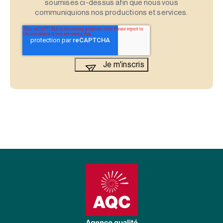
soumises ci-dessus afin que nous vous
communiquions nos productions et services.