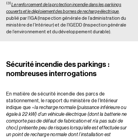
(3)
Le renforcement de la protection incendie dans les parkings
couverts et le déploiement des bornes de recharge électrique
,
publié par l’IGA (Inspection générale de l’administration du
ministère de l’Intérieur) et de l’IGEDD (Inspection générale
de l’environnement et du développement durable).
Sécurité incendie des parkings :
nombreuses interrogations
En matière de sécurité incendie des parcs de
stationnement, le rapport du ministère de l’Intérieur
indique que «
la recharge normale (puissance inférieure ou
égale à 22 kW) d’un véhicule électrique (dont la batterie ne
comporte­ pas de défaut de fabrication et n’a pas subi de
choc) présente peu de risques lorsqu’elle est effectuée sur
un point de recharge normale dont l’installation est