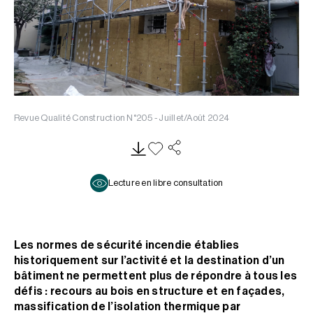
Revue Qualité Construction N°205 - Juillet/Août 2024
Lecture en libre consultation
Les normes de sécurité incendie établies
historiquement sur l’activité et la destination d’un
bâtiment ne permettent plus de répondre à tous les
défis : recours au bois en structure et en façades,
massification de l’isolation thermique par