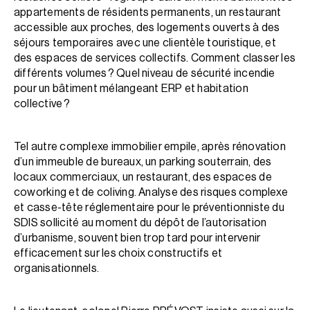
appartements de résidents permanents, un restaurant
accessible aux proches, des logements ouverts à des
séjours temporaires avec une clientèle touristique, et
des espaces de services collectifs. Comment classer les
différents volumes ? Quel niveau de sécurité incendie
pour un bâtiment mélangeant ERP et habitation
collective ?
Tel autre complexe immobilier empile, après rénovation
d’un immeuble de bureaux, un parking souterrain, des
locaux commerciaux, un restaurant, des espaces de
coworking et de coliving. Analyse des risques complexe
et casse-tête réglementaire pour le préventionniste du
SDIS sollicité au moment du dépôt de l’autorisation
d’urbanisme, souvent bien trop tard pour intervenir
efficacement sur les choix constructifs et
organisationnels.