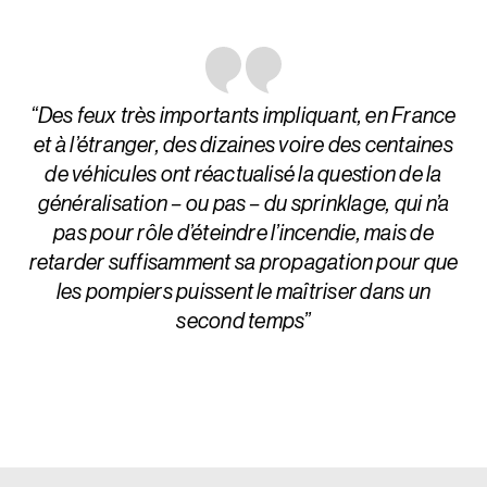
“Des feux très importants impliquant, en France
et à l’étranger, des dizaines voire des centaines
de véhicules ont réactualisé la question de la
généralisation – ou pas – du sprinklage, qui n’a
pas pour rôle d’éteindre l’incendie, mais de
retarder suffisamment sa propagation pour que
les pompiers puissent le maîtriser dans un
second temps”