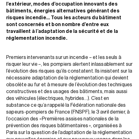
l’extérieur, modes d’occupation innovants des
bâtiments, énergies alternatives générant des
risques incendie… Tous les acteurs du bâtiment
sont concernés et bon nombre d’entre eux
travaillent à l’adaptation de la sécurité et de la
réglementation incendie.
Premiers intervenants sur un incendie – et les seuls à
risquer leur vie –, les pompiers alertent inlassablement sur
l’évolution des risques qu’ils constatent. Ils insistent sur la
nécessaire adaptation de la réglementation qui devient
obsolète au fur et à mesure de l’évolution des techniques
constructives et des usages des bâtiments, mais aussi
des véhicules (électriques, hybrides…). C’est en
substance ce qu’a rappelé la Fédération nationale des
sapeurs-pompiers de France (FNSPF), le 3 avril dernier, à
l’occasion des « Premières assises nationales de la
prévention des risques bâtimentaires », organisées à
Paris sur la question de l’adaptation de la réglementation