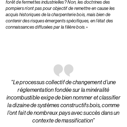
forêt de fermettes industrielles ? Non, les doctrines des
pompiers n’ont pas pour objectif de remettre en cause les
acquis historiques de la charpenterie bois, mais bien de
contenir des risques émergents spécifiques, en l’état des
connaissances diffusées par la filière bois
. »
“Le processus collectif de changement d’une
réglementation fondée sur la minéralité
incombustible exige de bien nommer et classifier
la dizaine de systèmes constructifs bois, comme
l’ont fait de nombreux pays avec succès dans un
contexte de massification”