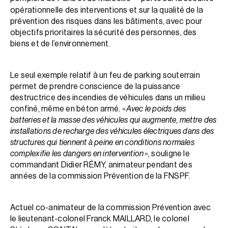
opérationnelle des interventions et sur la qualité de la
prévention des risques dans les bâtiments, avec pour
objectifs prioritaires la sécurité des personnes, des
biens et de l’environnement.
Le seul exemple relatif à un feu de parking souterrain
permet de prendre conscience de la puissance
destructrice des incendies de véhicules dans un milieu
confiné, même en béton armé. «
Avec le poids des
batteries et la masse des véhicules qui augmente, mettre des
installations de recharge des véhicules électriques dans des
structures qui tiennent à peine en conditions normales
complexifie les dangers en intervention
», souligne le
commandant Didier RÉMY, animateur pendant des
années de la commission Prévention de la FNSPF.
Actuel co-animateur de la commission Prévention avec
le lieutenant-colonel Franck MAILLARD, le colonel