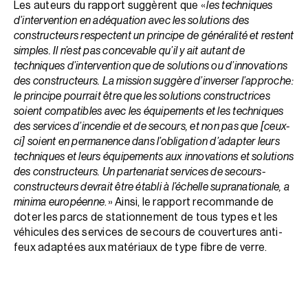
Les auteurs du rapport suggèrent que «
les techniques
d’intervention en adéquation avec les solutions des
constructeurs respectent un principe de généralité et restent
simples. Il n’est pas concevable qu’il y ait autant de
techniques d’intervention que de solutions ou d’innovations
des constructeurs. La mission suggère d’inverser l’approche :
le principe pourrait être que les solutions constructrices
soient compatibles avec les équipements et les techniques
des services d’incendie et de secours, et non pas que [ceux-
ci] soient en permanence dans l’obligation d’adapter leurs
techniques et leurs équipements aux innovations et solutions
des constructeurs. Un partenariat services de secours-
constructeurs devrait être établi à l’échelle supranationale, a
minima européenne
. » Ainsi, le rapport recommande de
doter les parcs de stationnement de tous types et les
véhicules des services de secours de couvertures anti-
feux adaptées aux matériaux de type fibre de verre.