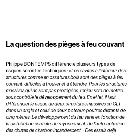
La question des pièges à feu couvant
Philippe BONTEMPS différencie plusieurs types de
risques selon les techniques : «
Les cavités à l’intérieur des
structures comme en ossatures bois sont des pièges à feu
couvant, difficiles à trouver et à éteindre. Pour les structures
massives qui ne sont pas protégées, l’enjeu sera de mettre
sous contrôle le développement du feu. En effet, il faut
différencier le risque de deux structures massives en CLT
dans un angle et celui de deux poteaux-poutres distants de
cinq mètres. Le développement du feu varie en fonction de
la distribution spatiale, du rayonnement, de l’auto-entretien,
des chutes de charbon incandescent… Des essais déjà