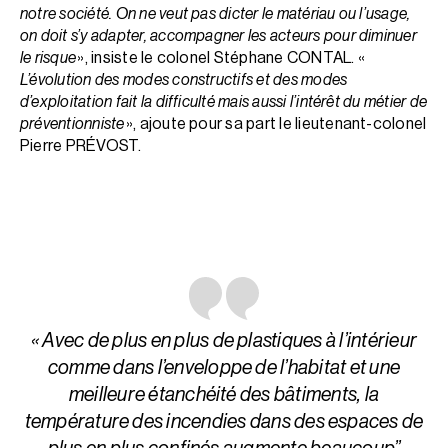
notre société. On ne veut pas dicter le matériau ou l’usage,
on doit s’y adapter, accompagner les acteurs pour diminuer
le risque
», insiste le colonel Stéphane CONTAL. «
L’évolution des modes constructifs et des modes
d’exploitation fait la difficulté mais aussi l’intérêt du métier de
préventionniste
», ajoute pour sa part le lieutenant-colonel
Pierre PRÉVOST.
« Avec de plus en plus de plastiques à l’intérieur
comme dans l’enveloppe de l’habitat et une
meilleure étanchéité des bâtiments, la
température des incendies dans des espaces de