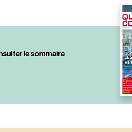
nsulter le sommaire