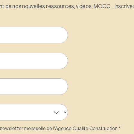
t de nos nouvelles ressources, vidéos, MOOC... inscrivez
 newsletter mensuelle de l'Agence Qualité Construction.
*