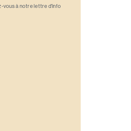
-vous à notre lettre d'info