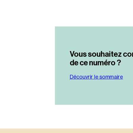
Vous souhaitez co
de ce numéro ?
Découvrir le sommaire