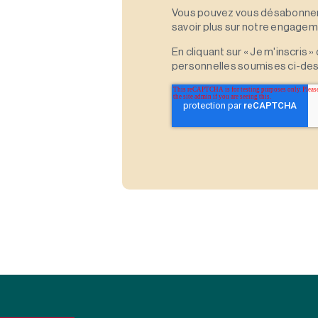
Vous pouvez vous désabonner 
savoir plus sur notre engagemen
En cliquant sur « Je m'inscris
personnelles soumises ci-des