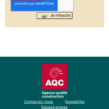
Contactez-nous
Newsletter
Espace presse