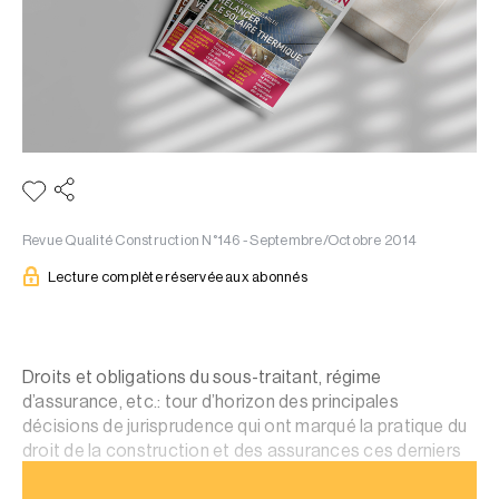
Revue Qualité Construction N°146 - Septembre/Octobre 2014
Lecture complète réservée aux abonnés
Droits et obligations du sous-traitant, régime
d’assurance, etc.: tour d’horizon des principales
décisions de jurisprudence qui ont marqué la pratique du
droit de la construction et des assurances ces derniers
mois dans ce domaine particulier.