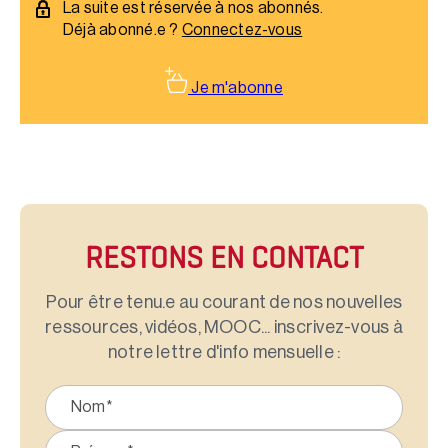
La suite est réservée à nos abonnés.
Déjà abonné.e ?
Connectez-vous
Je m'abonne
RESTONS EN CONTACT
Pour être tenu.e au courant de nos nouvelles
ressources, vidéos, MOOC... inscrivez-vous à
notre lettre d'info mensuelle :