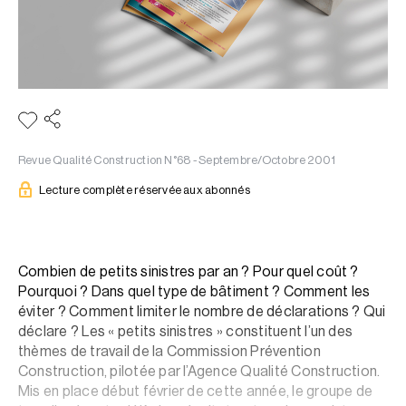
Revue Qualité Construction N°68 - Septembre/Octobre 2001
Lecture complète réservée aux abonnés
Combien de petits sinistres par an ? Pour quel coût ?
Pourquoi ? Dans quel type de bâtiment ? Comment les
éviter ? Comment limiter le nombre de déclarations ? Qui
déclare ? Les « petits sinistres » constituent l’un des
thèmes de travail de la Commission Prévention
Construction, pilotée par l’Agence Qualité Construction.
Mis en place début février de cette année, le groupe de