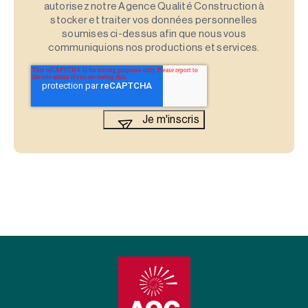
autorisez notre Agence Qualité Construction à
stocker et traiter vos données personnelles
soumises ci-dessus afin que nous vous
communiquions nos productions et services.