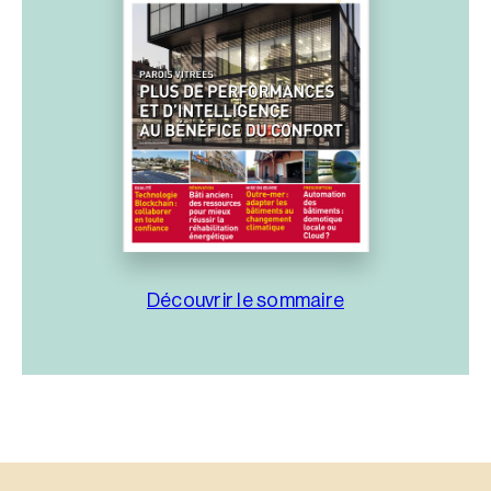
Découvrir le sommaire