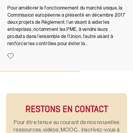
Pour améliorer le fonctionnement du marché unique, la
Commission européenne a présenté en décembre 2017
deux projets de Règlement, l’un visant à aider les
entreprises, notamment les PME, à vendre leurs
produits dans l’ensemble de l’Union, l’autre visant à
renforcer les contrôles pour éviter la…
RESTONS EN CONTACT
Pour être tenu.e au courant de nos nouvelles
ressources, vidéos, MOOC... inscrivez-vous à