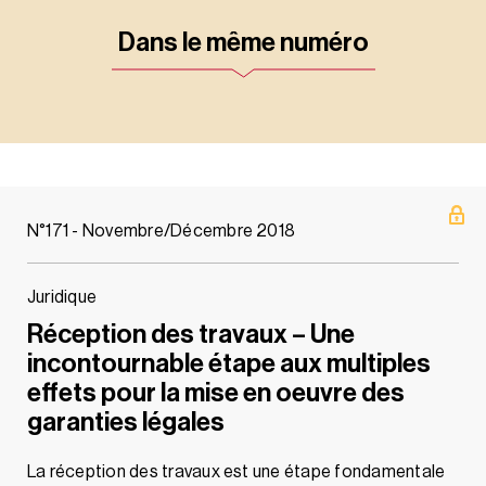
Dans le même numéro
N°171 - Novembre/Décembre 2018
Juridique
Réception des travaux – Une
incontournable étape aux multiples
effets pour la mise en oeuvre des
garanties légales
La réception des travaux est une étape fondamentale