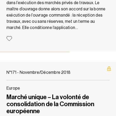
dans l’exécution des marchés privés de travaux. Le
maître d’ouvrage donne alors son accord sur la bonne
exécution de l’ouvrage commandé : la réception des
travaux, avec ou sans réserves, met un terme au
marché. Elle conditionne l’application…
N°171 - Novembre/Décembre 2018
Europe
Marché unique – La volonté de
consolidation de la Commission
européenne