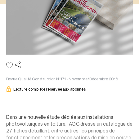
Revue Qualité Construction N°171 - Novembre/Décembre 2018
Lecture complète réservée aux abonnés
Dans une nouvelle étude dédiée aux installations
photovoltaïques en toiture, l’AQC dresse un catalogue de
27 fiches détaillant, entre autres, les principes de
fonctionnement et les préconisations de mise en oeuvre