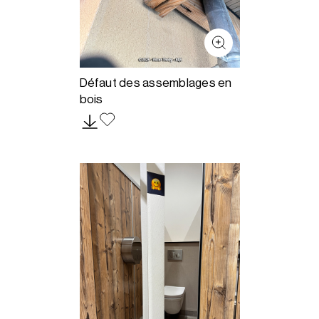
Défaut des assemblages en
bois