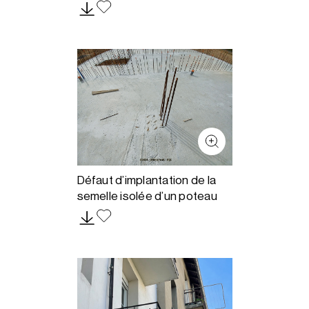
Défaut d’implantation de la
semelle isolée d’un poteau