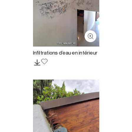
Infiltrations d’eau en intérieur