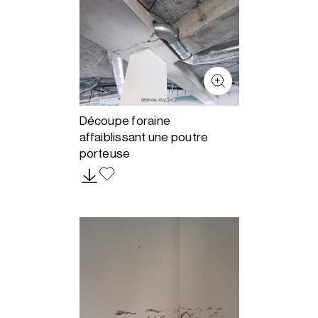
Découpe foraine
affaiblissant une poutre
porteuse