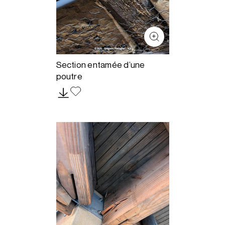
Section entamée d’une
poutre