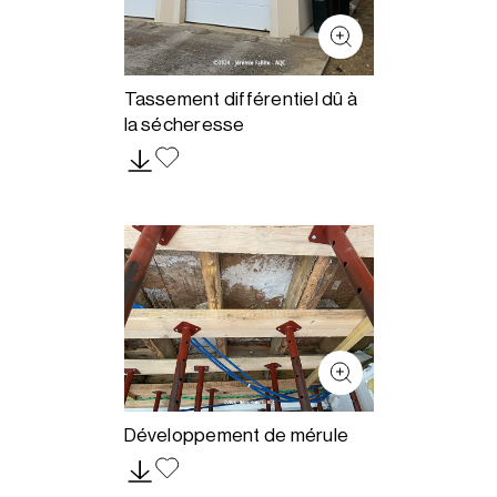
Tassement différentiel dû à
la sécheresse
Développement de mérule