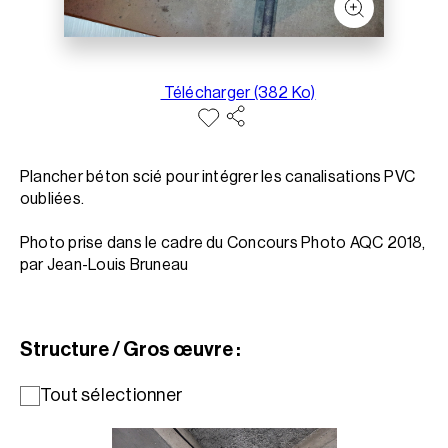
Télécharger (382 Ko)
Plancher béton scié pour intégrer les canalisations PVC
oubliées.
Photo prise dans le cadre du Concours Photo AQC 2018,
par Jean-Louis Bruneau
Structure / Gros œuvre :
Tout sélectionner