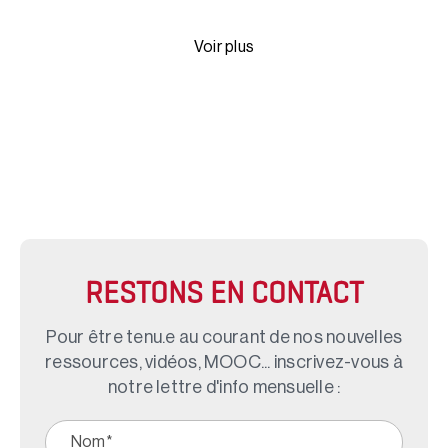
Voir plus
RESTONS EN CONTACT
Pour être tenu.e au courant de nos nouvelles
ressources, vidéos, MOOC... inscrivez-vous à
notre lettre d'info mensuelle :