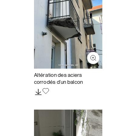
Altération des aciers
corrodés d’un balcon