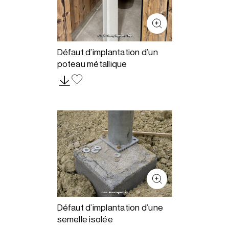
Défaut d’implantation d’un
poteau métallique
Défaut d’implantation d’une
semelle isolée