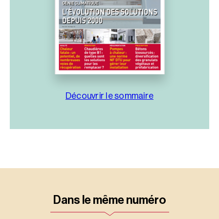
Découvrir le sommaire
Dans le même numéro