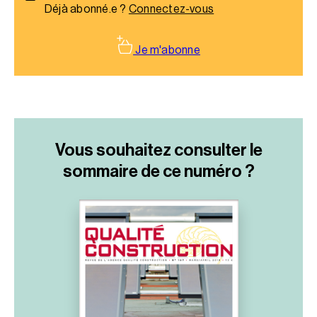
Déjà abonné.e ?
Connectez-vous
Je m'abonne
Vous souhaitez consulter le
sommaire
de ce numéro ?