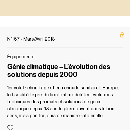
N°167 - Mars/Avril 2018
Équipements
Génie climatique – L’évolution des
solutions depuis 2000
1er volet : chauffage et eau chaude sanitaire L’Europe,
la fiscalité, le prix du fioul ont modelé les évolutions
techniques des produits et solutions de génie
climatique depuis 18 ans, le plus souvent dans le bon
sens, mais pas toujours de manière rationnelle.