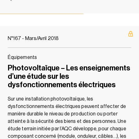
N°167 - Mars/Avril 2018
Équipements
Photovoltaïque – Les enseignements
d’une étude sur les
dysfonctionnements électriques
Sur une installation photovoltaïque, les
dysfonctionnements électriques peuvent affecter de
manière durable le niveau de production ou porter
atteinte à la sécurité des biens et des personnes. Une
étude terrain initiée par l’AQC développe, pour chaque
composant concerné (module, onduleur, câbles…), les