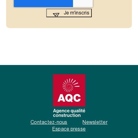
Contactez-nous
Newsletter
Espace presse