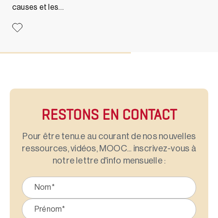
causes et les…
RESTONS EN CONTACT
Pour être tenu.e au courant de nos nouvelles
ressources, vidéos, MOOC... inscrivez-vous à
notre lettre d'info mensuelle :