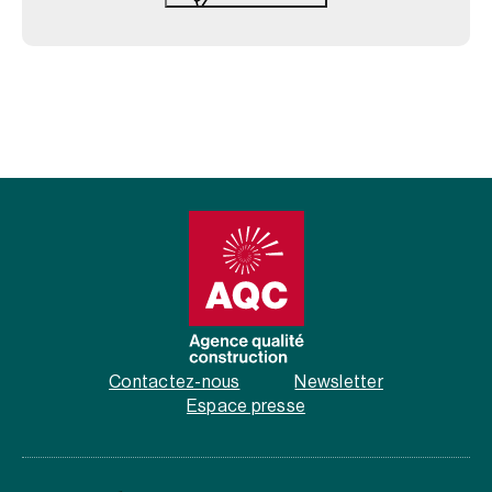
Contactez-nous
Newsletter
Espace presse