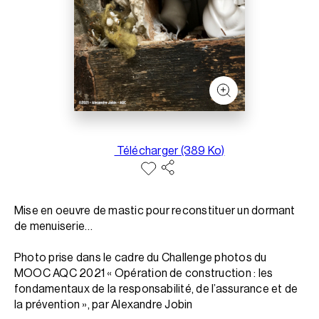
Télécharger (389 Ko)
Mise en oeuvre de mastic pour reconstituer un dormant
de menuiserie…
Photo prise dans le cadre du Challenge photos du
MOOC AQC 2021 « Opération de construction : les
fondamentaux de la responsabilité, de l’assurance et de
la prévention », par Alexandre Jobin