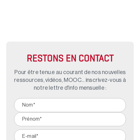
RESTONS EN CONTACT
Pour être tenu.e au courant de nos nouvelles
ressources, vidéos, MOOC... inscrivez-vous à
notre lettre d'info mensuelle :