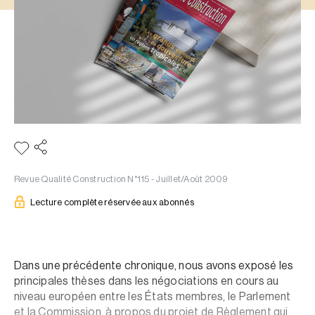
Revue Qualité Construction N°115 - Juillet/Août 2009
Lecture complète réservée aux abonnés
Dans une précédente chronique, nous avons exposé les
principales thèses dans les négociations en cours au
niveau européen entre les États membres, le Parlement
et la Commission, à propos du projet de Règlement qui