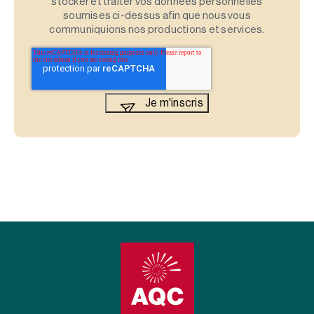
stocker et traiter vos données personnelles
soumises ci-dessus afin que nous vous
communiquions nos productions et services.