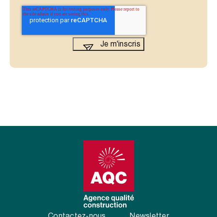
Contactez-nous
Newsletter