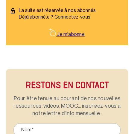
d’un puits climatique.
La suite est réservée à nos abonnés.
Déjà abonné.e ?
Connectez-vous
Je m'abonne
RESTONS EN CONTACT
Pour être tenu.e au courant de nos nouvelles
ressources, vidéos, MOOC... inscrivez-vous à
notre lettre d'info mensuelle :