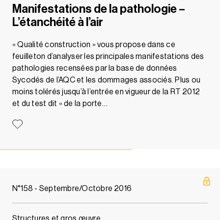
Manifestations de la pathologie –
L’étanchéité à l’air
« Qualité construction » vous propose dans ce
feuilleton d’analyser les principales manifestations des
pathologies recensées par la base de données
Sycodés de l’AQC et les dommages associés. Plus ou
moins tolérés jusqu’à l’entrée en vigueur de la RT 2012
et du test dit « de la porte…
N°158 - Septembre/Octobre 2016
Structures et gros œuvre