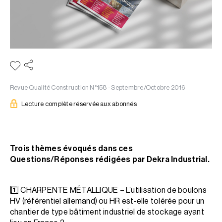
Revue Qualité Construction N°158 - Septembre/Octobre 2016
Lecture complète réservée aux abonnés
Trois thèmes évoqués dans ces
Questions/Réponses rédigées par Dekra Industrial.
1️⃣ CHARPENTE MÉTALLIQUE – L’utilisation de boulons
HV (référentiel allemand) ou HR est-elle tolérée pour un
chantier de type bâtiment industriel de stockage ayant