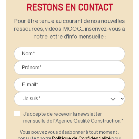
RESTONS EN CONTACT
Pour être tenu.e au courant de nos nouvelles
ressources, vidéos, MOOC... inscrivez-vous à
notre lettre d'info mensuelle :
J'accepte de recevoir la newsletter
mensuelle de l'Agence Qualité Construction.
*
Vous pouvez vous désabonner à tout moment :
consultez notre
Politique de Confidentialité
pour