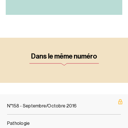
Dans le même numéro
N°158 - Septembre/Octobre 2016
Pathologie