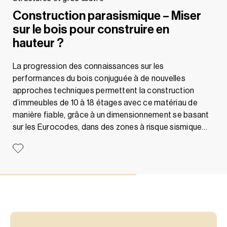
Construction parasismique – Miser
sur le bois pour construire en
hauteur ?
La progression des connaissances sur les
performances du bois conjuguée à de nouvelles
approches techniques permettent la construction
d’immeubles de 10 à 18 étages avec ce matériau de
manière fiable, grâce à un dimensionnement se basant
sur les Eurocodes, dans des zones à risque sismique…