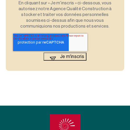
En cliquant sur « Je m'inscris » ci-dessous, vous
autorisez notre Agence Qualité Construction à
stocker et traiter vos données personnelles
soumises ci-dessus afin que nous vous
communiquions nos productions et services.