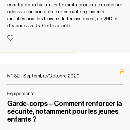
construction d’un atelier. Le maître d’ouvrage confie par
ailleurs à une société de construction plusieurs
marchés pour les travaux de terrassement, de VRD et
d’espaces verts. Cette société…
N°182 - Septembre/Octobre 2020
Équipements
Garde-corps – Comment renforcer la
sécurité, notamment pour les jeunes
enfants ?