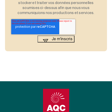
stocker et traiter vos données personnelles
soumises ci-dessus afin que nous vous
communiquions nos productions et services.