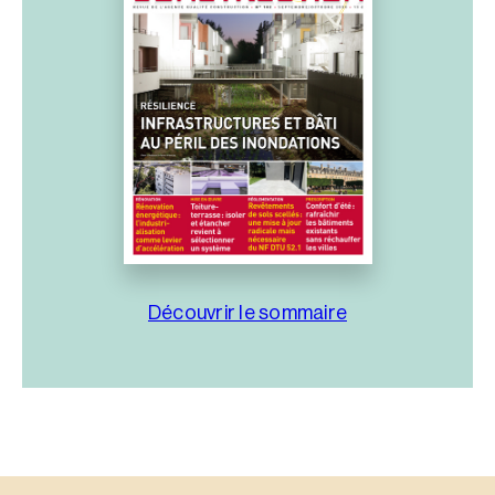
Découvrir le sommaire