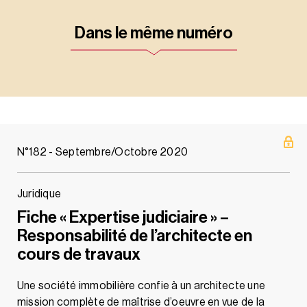
Dans le même numéro
N°182 - Septembre/Octobre 2020
Juridique
Fiche « Expertise judiciaire » –
Responsabilité de l’architecte en
cours de travaux
Une société immobilière confie à un architecte une
mission complète de maîtrise d’oeuvre en vue de la