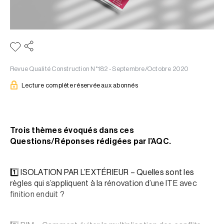
Revue Qualité Construction N°182 - Septembre/Octobre 2020
Lecture complète réservée aux abonnés
Trois thèmes évoqués dans ces
Questions/Réponses rédigées par l’AQC.
1️⃣ ISOLATION PAR L’EXTÉRIEUR – Quelles sont les
règles qui s’appliquent à la rénovation d’une ITE avec
finition enduit ?