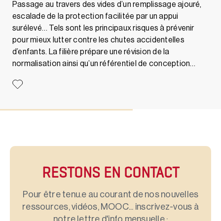
Passage au travers des vides d’un remplissage ajouré,
escalade de la protection facilitée par un appui
surélevé… Tels sont les principaux risques à prévenir
pour mieux lutter contre les chutes accidentelles
d’enfants. La filière prépare une révision de la
normalisation ainsi qu’un référentiel de conception…
RESTONS EN CONTACT
Pour être tenu.e au courant de nos nouvelles
ressources, vidéos, MOOC... inscrivez-vous à
notre lettre d'info mensuelle :