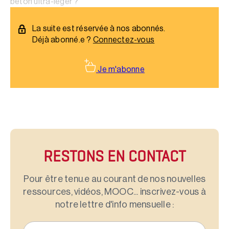
béton ultra-léger ?
La suite est réservée à nos abonnés.
Déjà abonné.e ?
Connectez-vous
Je m'abonne
RESTONS EN CONTACT
Pour être tenu.e au courant de nos nouvelles
ressources, vidéos, MOOC... inscrivez-vous à
notre lettre d'info mensuelle :