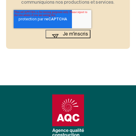
communiquions nos productions et services.