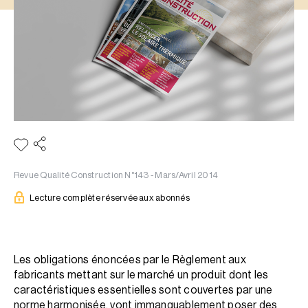
Revue Qualité Construction N°143 - Mars/Avril 2014
Lecture complète réservée aux abonnés
Les obligations énoncées par le Règlement aux
fabricants mettant sur le marché un produit dont les
caractéristiques essentielles sont couvertes par une
norme harmonisée, vont immanquablement poser des