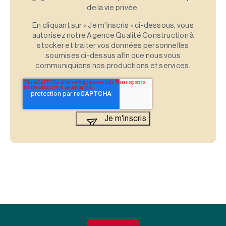
de la vie privée.
En cliquant sur « Je m'inscris » ci-dessous, vous
autorisez notre Agence Qualité Construction à
stocker et traiter vos données personnelles
soumises ci-dessus afin que nous vous
communiquions nos productions et services.