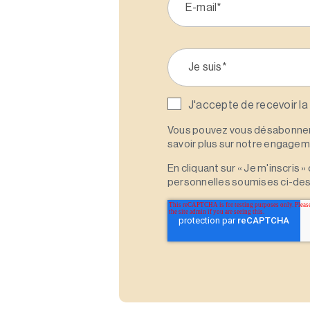
J'accepte de recevoir la
Vous pouvez vous désabonner 
savoir plus sur notre engagemen
En cliquant sur « Je m'inscris
personnelles soumises ci-des