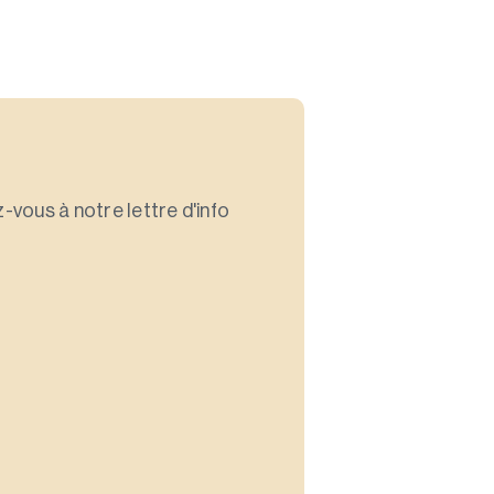
-vous à notre lettre d'info