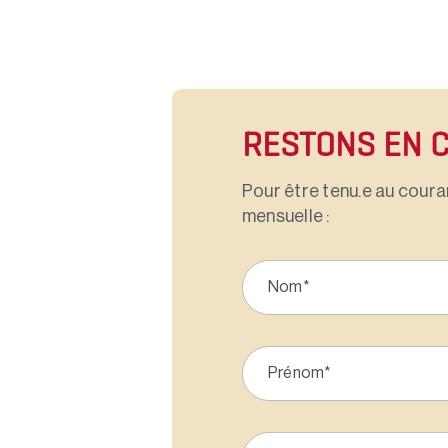
RESTONS EN 
Pour être tenu.e au couran
mensuelle :