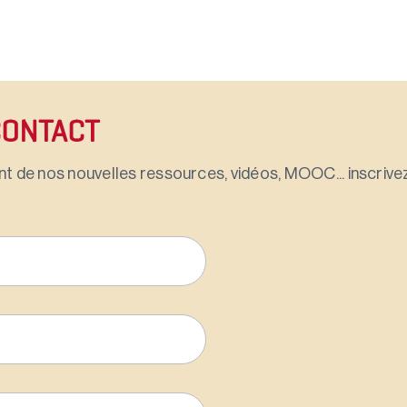
CONTACT
t de nos nouvelles ressources, vidéos, MOOC... inscrivez