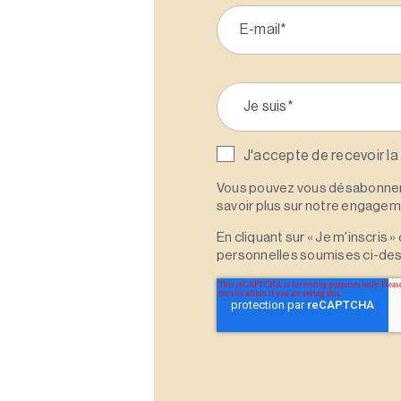
J'accepte de recevoir la
Vous pouvez vous désabonner 
savoir plus sur notre engagemen
En cliquant sur « Je m'inscris
personnelles soumises ci-des