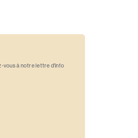
-vous à notre lettre d'info