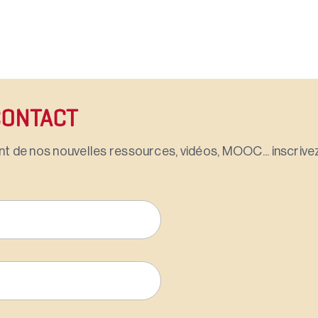
CONTACT
t de nos nouvelles ressources, vidéos, MOOC... inscrivez