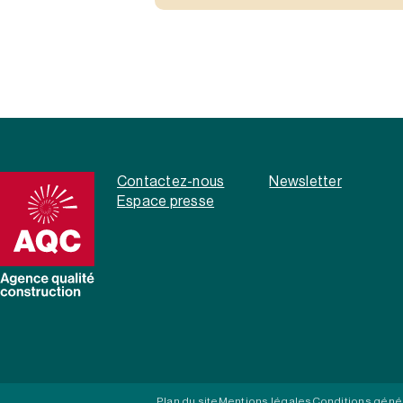
Contactez-nous
Newsletter
Espace presse
Plan du site
Mentions légales
Conditions géné