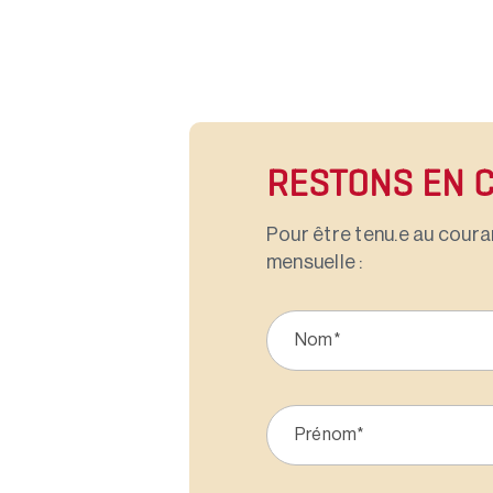
RESTONS EN 
Pour être tenu.e au couran
mensuelle :