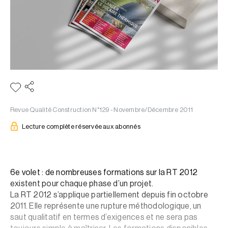
Revue Qualité Construction N°129 - Novembre/Décembre 2011
Lecture complète réservée aux abonnés
6e volet : de nombreuses formations sur la RT 2012
existent pour chaque phase d’un projet.
La RT 2012 s’applique partiellement depuis fin octobre
2011. Elle représente une rupture méthodologique, un
saut qualitatif en termes d’exigences et ne sera pas