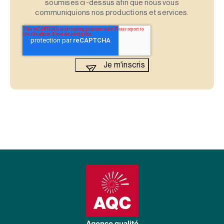
soumises ci-dessus afin que nous vous
communiquions nos productions et services.