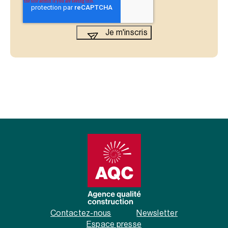
Contactez-nous
Newsletter
Espace presse