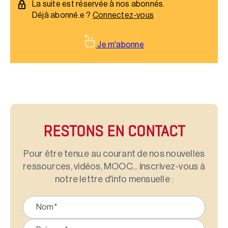
La suite est réservée à nos abonnés.
Déjà abonné.e ?
Connectez-vous
Je m'abonne
RESTONS EN CONTACT
Pour être tenu.e au courant de nos nouvelles
ressources, vidéos, MOOC... inscrivez-vous à
notre lettre d'info mensuelle :