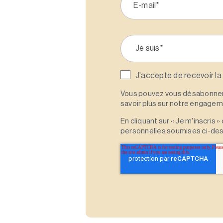
J'accepte de recevoir la
Vous pouvez vous désabonner 
savoir plus sur notre engagemen
En cliquant sur « Je m'inscris
personnelles soumises ci-des