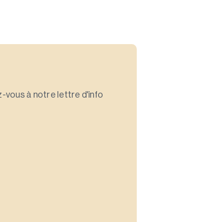
-vous à notre lettre d'info