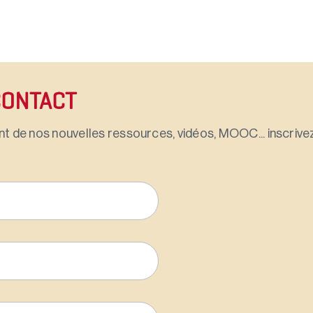
CONTACT
t de nos nouvelles ressources, vidéos, MOOC... inscrivez