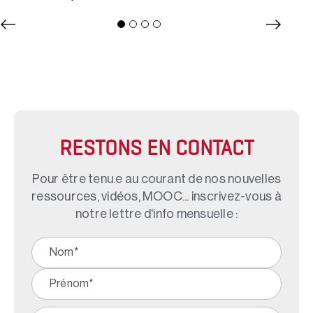
RESTONS EN CONTACT
Pour être tenu.e au courant de nos nouvelles
ressources, vidéos, MOOC... inscrivez-vous à
notre lettre d'info mensuelle :