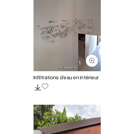
Infiltrations d’eau en intérieur