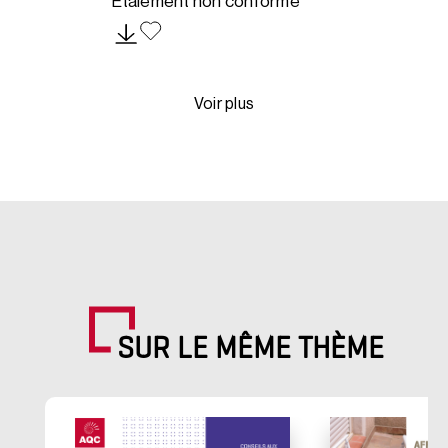
Étaiement non conforme
Voir plus
SUR LE MÊME THÈME