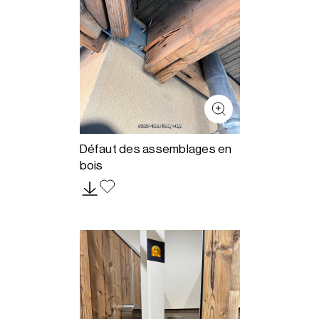
Défaut des assemblages en
bois