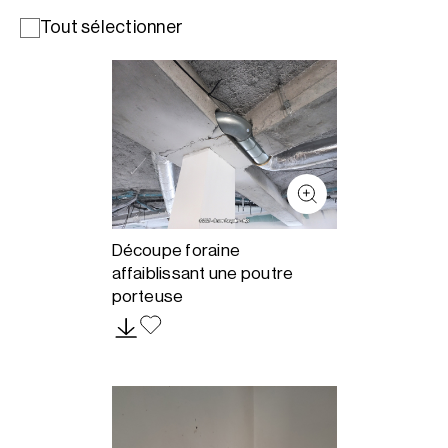
Tout sélectionner
Découpe foraine
affaiblissant une poutre
porteuse