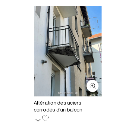
Altération des aciers
corrodés d’un balcon