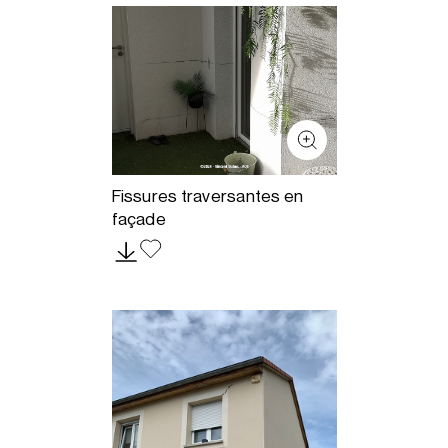
Fissures traversantes en
façade