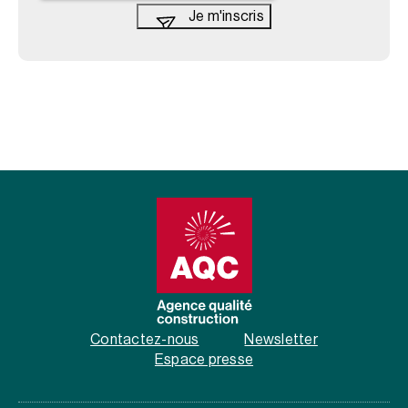
Contactez-nous
Newsletter
Espace presse