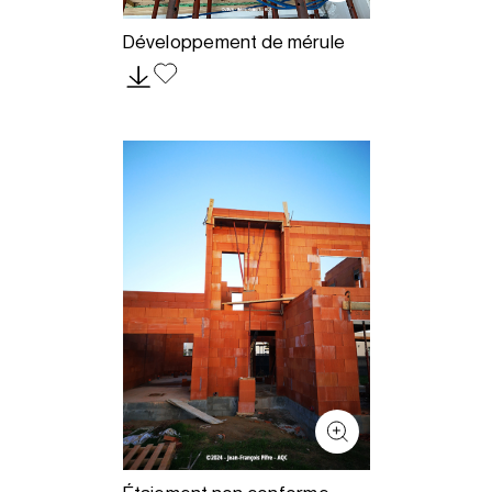
Développement de mérule