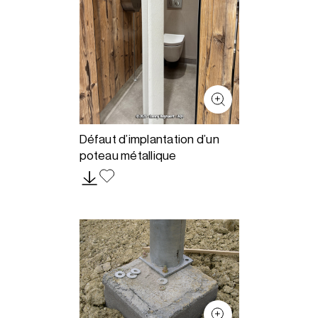
Défaut d’implantation d’un
poteau métallique