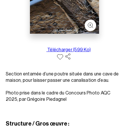
Télécharger (599 Ko)
Section entamée d’une poutre située dans une cave de
maison, pour laisser passer une canalisation d’eau.
Photo prise dans le cadre du Concours Photo AQC
2025, par Grégoire Piedagnel
Structure / Gros œuvre :