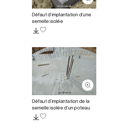
Défaut d’implantation d’une
semelle isolée
Défaut d’implantation de la
semelle isolée d’un poteau