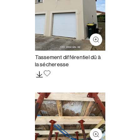
Tassement différentiel dû à
la sécheresse