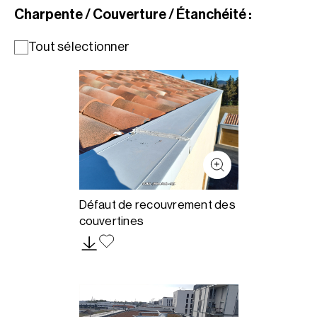
Charpente / Couverture / Étanchéité :
Tout sélectionner
Défaut de recouvrement des
couvertines