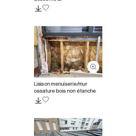
Liaison menuiserie/mur
ossature bois non étanche