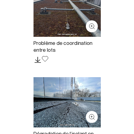
Problème de coordination
entre lots
Dégradation de l’isolant en