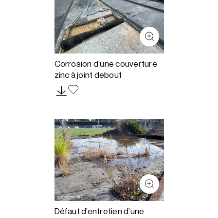
Corrosion d’une couverture
zinc à joint debout
Défaut d’entretien d’une