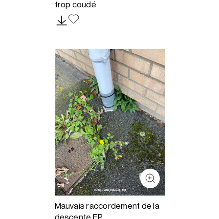
trop coudé
Mauvais raccordement de la
descente EP