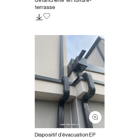
d’étanchéité en toiture-
terrasse
Dispositif d’évacuation EP