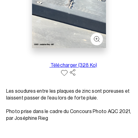
Télécharger (328 Ko)
Les soudures entre les plaques de zinc sont poreuses et
laissent passer de l‘eau lors de forte pluie.
Photo prise dans le cadre du Concours Photo AQC 2021,
par Joséphine Rieg