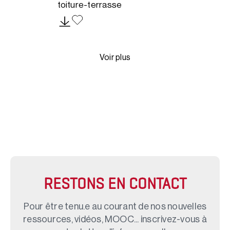
toiture-terrasse
Voir plus
RESTONS EN CONTACT
Pour être tenu.e au courant de nos nouvelles
ressources, vidéos, MOOC... inscrivez-vous à