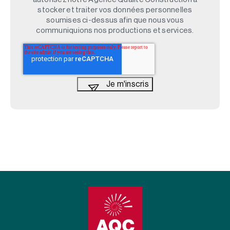
stocker et traiter vos données personnelles
soumises ci-dessus afin que nous vous
communiquions nos productions et services.