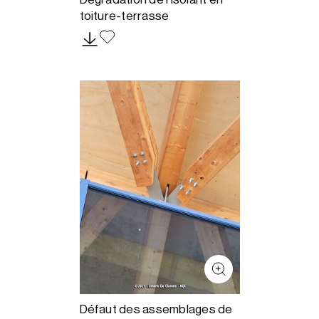
toiture-terrasse
Défaut des assemblages de