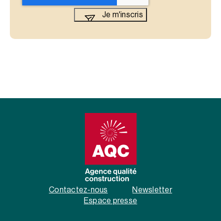
Contactez-nous
Newsletter
Espace presse