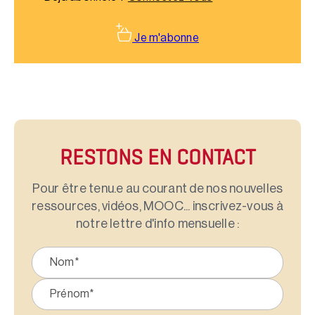
Je m'abonne
RESTONS EN CONTACT
Pour être tenu.e au courant de nos nouvelles
ressources, vidéos, MOOC... inscrivez-vous à
notre lettre d'info mensuelle :