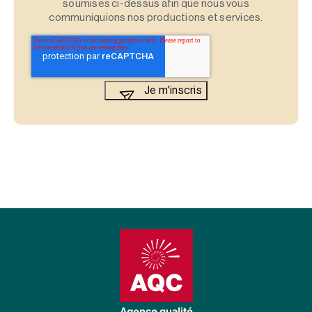
soumises ci-dessus afin que nous vous
communiquions nos productions et services.