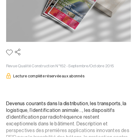
Revue Qualité Construction N°152 - Septembre/Octobre 2015
Lecture complète réservée aux abonnés
Devenus courants dans la distribution, les transports, la
logistique, l’identification animale…, les dispositifs
d’identification par radiofréquence restent
exceptionnels dans le bâtiment. Description et
perspectives des premières applications innovantes des