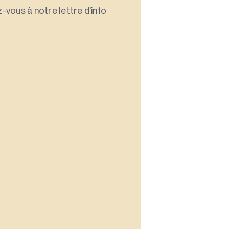
-vous à notre lettre d'info