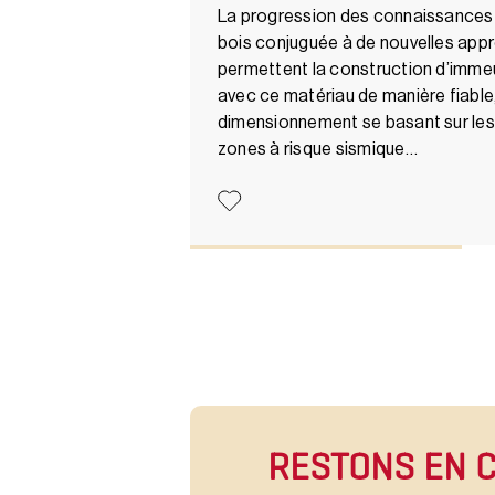
La progression des connaissances 
bois conjuguée à de nouvelles app
permettent la construction d’imme
avec ce matériau de manière fiable
dimensionnement se basant sur le
zones à risque sismique…
RESTONS EN 