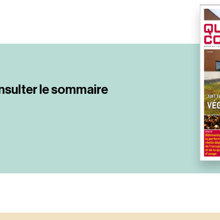
nsulter le sommaire