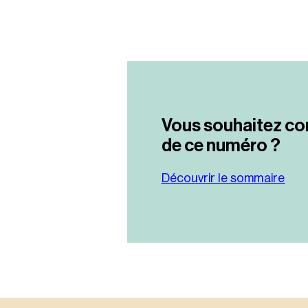
Vous souhaitez co
de ce numéro ?
Découvrir le sommaire