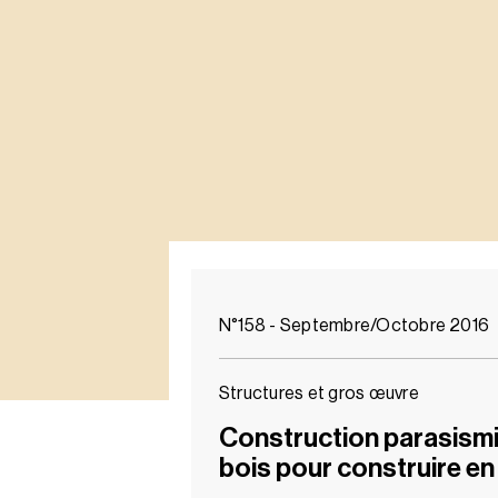
N°158 - Septembre/Octobre 2016
Structures et gros œuvre
Construction parasismiq
bois pour construire en