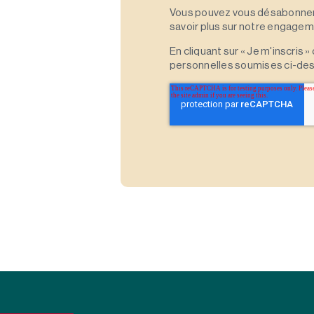
Vous pouvez vous désabonner 
savoir plus sur notre engagemen
En cliquant sur « Je m'inscris
personnelles soumises ci-des