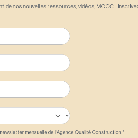
t de nos nouvelles ressources, vidéos, MOOC... inscrivez
 newsletter mensuelle de l'Agence Qualité Construction.
*