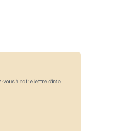
-vous à notre lettre d'info