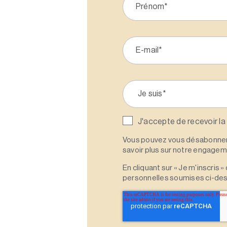
J'accepte de recevoir la
Vous pouvez vous désabonner 
savoir plus sur notre engagemen
En cliquant sur « Je m'inscris
personnelles soumises ci-des