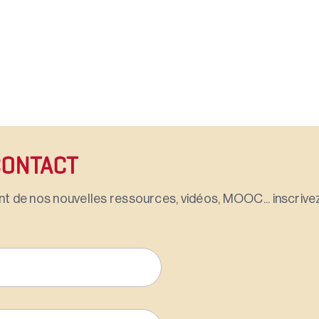
CONTACT
t de nos nouvelles ressources, vidéos, MOOC... inscrivez