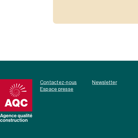
Contactez-nous
Newsletter
Espace presse