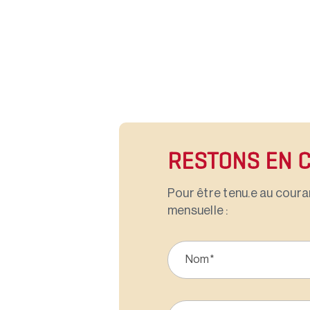
RESTONS EN 
Pour être tenu.e au couran
mensuelle :