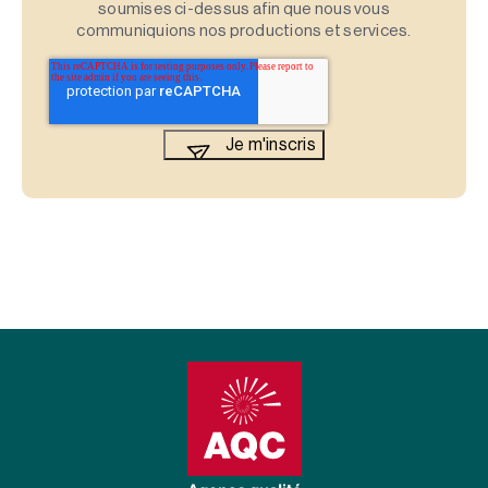
soumises ci-dessus afin que nous vous
communiquions nos productions et services.