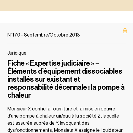
N°170 - Septembre/Octobre 2018
Juridique
Fiche « Expertise judiciaire » –
Éléments d’équipement dissociables
installés sur existant et
responsabilité décennale : la pompe à
chaleur
Monsieur X confie la fourniture et la mise en oeuvre
d’une pompe à chaleur air/eau à la société Z, laquelle
est assurée auprès de Y. Invoquant des
dysfonctionnements, Monsieur X assigne le liquidateur