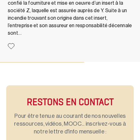
confié la fourniture et mise en oeuvre d’un insert à la
société Z, laquelle est assurée auprès de Y. Suite à un
incendie trouvant son origine dans cet insert,
l’entreprise et son assureur en responsabilité décennale
sont…
RESTONS EN CONTACT
Pour être tenu.e au courant de nos nouvelles
ressources, vidéos, MOOC... inscrivez-vous à
notre lettre d'info mensuelle :