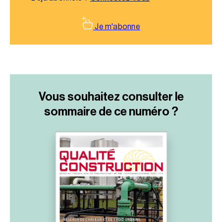
Je m'abonne
Vous souhaitez consulter le
sommaire
de ce numéro ?