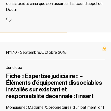
de la société ainsi que son assureur. La cour d’appel de
Douai…
N°170 - Septembre/Octobre 2018
Juridique
Fiche « Expertise judiciaire » –
Éléments d’équipement dissociables
installés sur existant et
responsabilité décennale : l’insert
Monsieur et Madame X, propriétaires d’un bâtiment, ont