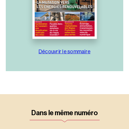
Découvrir le sommaire
Dans le même numéro