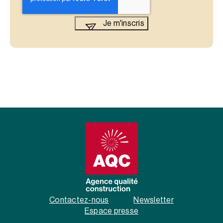
Contactez-nous
Newsletter
Espace presse