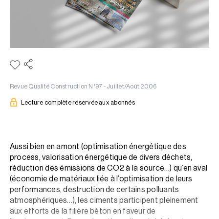
Revue Qualité Construction N°97 - Juillet/Août 2006
Lecture complète réservée aux abonnés
Aussi bien en amont (optimisation énergétique des
process, valorisation énergétique de divers déchets,
réduction des émissions de CO2 à la source…) qu’en aval
(économie de matériaux liée à l’optimisation de leurs
performances, destruction de certains polluants
atmosphériques…), les ciments participent pleinement
aux efforts de la filière béton en faveur de