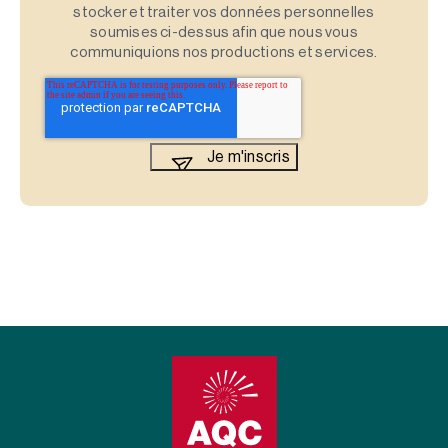
stocker et traiter vos données personnelles
soumises ci-dessus afin que nous vous
communiquions nos productions et services.