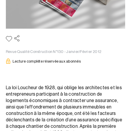
Revue Qualité Construction N°130 - Janvier/Février 2012
Lecture complète réservée aux abonnés
La loi Loucheur de 1928, qui oblige les architectes et les
entrepreneurs participant à la construction de
logements économiques à contracter une assurance,
ainsi que l’effondrement de plusieurs immeubles en
construction à la même époque, ont été les facteurs
déclenchants de la création d’une assurance spécifique
à chaque chantier de construction. Après la première