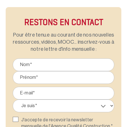
RESTONS EN CONTACT
Pour être tenu.e au courant de nos nouvelles
ressources, vidéos, MOOC... inscrivez-vous à
notre lettre d'info mensuelle :
J'accepte de recevoir la newsletter
mensuelle de l'Agence Qualité Construction.
*