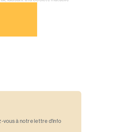
-vous à notre lettre d'info