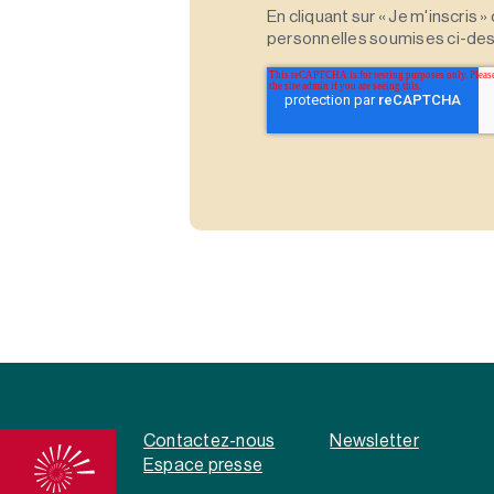
En cliquant sur « Je m'inscris
personnelles soumises ci-des
Contactez-nous
Newsletter
Espace presse