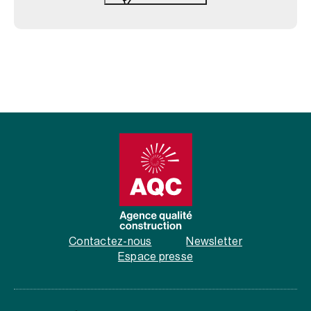
Contactez-nous
Newsletter
Espace presse