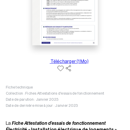
Télécharger (1 Mo)
Fiche technique
Collection : Fiches Attestations d'essais de fonctionnement
Date de parution : Janvier 2023
Date de dernière mise à jour : Janvier 2023
La
Fiche Attestation d’essais de fonctionnement
Électricité
« Installation électrique de logements »