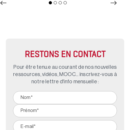
RESTONS EN CONTACT
Pour être tenu.e au courant de nos nouvelles
ressources, vidéos, MOOC... inscrivez-vous à
notre lettre d'info mensuelle :