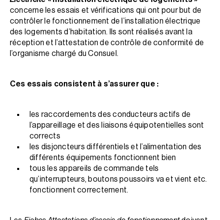
concerne les essais et vérifications qui ont pour but de
contrôler le fonctionnement de l’installation électrique
des logements d’habitation. Ils sont réalisés avant la
réception et l’attestation de contrôle de conformité de
l’organisme chargé du Consuel.
Ces essais consistent à s’assurer que
:
les raccordements des conducteurs actifs de
l’appareillage et des liaisons équipotentielles sont
corrects
les disjoncteurs différentiels et l’alimentation des
différents équipements fonctionnent bien
tous les appareils de commande tels
qu’interrupteurs, boutons poussoirs va et vient etc.
fonctionnent correctement.