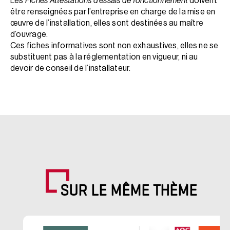
Les
Fiches Attestations d’essais de fonctionnement
doivent
être renseignées par l’entreprise en charge de la mise en
œuvre de l’installation, elles sont destinées au maître
d’ouvrage.
Ces fiches informatives sont non exhaustives, elles ne se
substituent pas à la réglementation en vigueur, ni au
devoir de conseil de l’installateur.
SUR LE MÊME THÈME