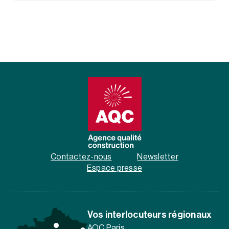
Contactez-nous
Newsletter
Espace presse
Vos interlocuteurs régionaux
AQC Paris