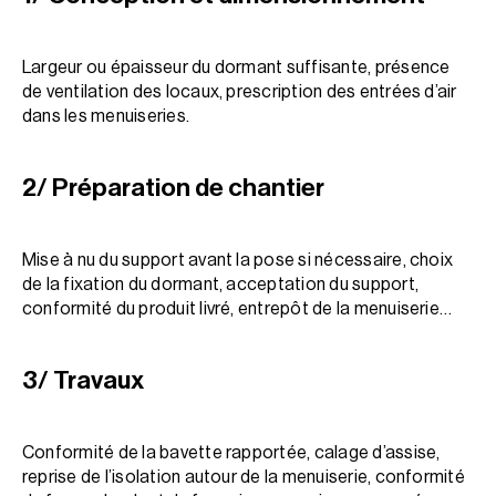
Largeur ou épaisseur du dormant suffisante, présence
de ventilation des locaux, prescription des entrées d’air
dans les menuiseries.
2/ Préparation de chantier
Mise à nu du support avant la pose si nécessaire, choix
de la fixation du dormant, acceptation du support,
conformité du produit livré, entrepôt de la menuiserie…
3/ Travaux
Conformité de la bavette rapportée, calage d’assise,
reprise de l’isolation autour de la menuiserie, conformité