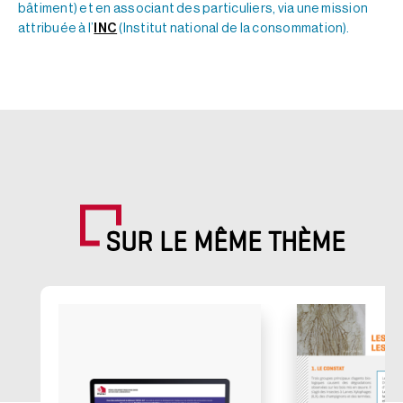
bâtiment) et en associant des particuliers, via une mission
attribuée à l’
INC
(Institut national de la consommation).
SUR LE MÊME THÈME