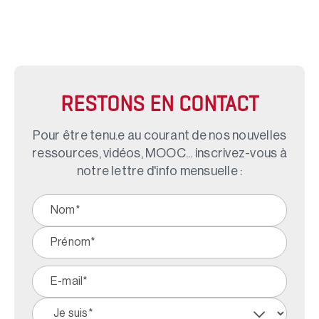
RESTONS EN CONTACT
Pour être tenu.e au courant de nos nouvelles
ressources, vidéos, MOOC... inscrivez-vous à
notre lettre d'info mensuelle :