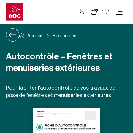
Panneau de gestion des cookies
0
Accueil
Ressources
Autocontrôle – Fenêtres et
menuiseries extérieures
Pour faciliter l'autocontrôle de vos travaux de
pose de fenêtres et menuiseries extérieures