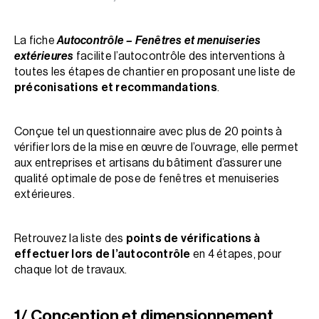
La fiche
Autocontrôle – Fenêtres et menuiseries
extérieures
facilite l’autocontrôle des interventions à
toutes les étapes de chantier en proposant une liste de
préconisations et recommandations
.
Conçue tel un questionnaire avec plus de 20 points à
vérifier lors de la mise en œuvre de l’ouvrage, elle permet
aux entreprises et artisans du bâtiment d’assurer une
qualité optimale de pose de fenêtres et menuiseries
extérieures.
Retrouvez la liste des
points de vérifications à
effectuer lors de l’autocontrôle
en 4 étapes, pour
chaque lot de travaux.
1/ Conception et dimensionnement