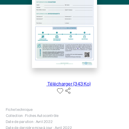
Télécharger (343 Ko)
Fiche technique
Collection : Fiches Autocontrôle
Date de parution : Avril 2022
Date de dernière mise à jour : Avril 2022