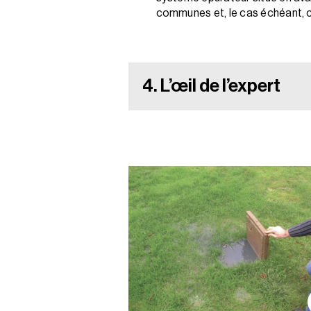
communes et, le cas échéant, co
4. L’œil de l’expert