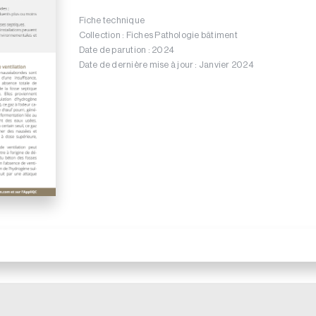
Fiche technique
Collection : Fiches Pathologie bâtiment
Date de parution : 2024
Date de dernière mise à jour : Janvier 2024