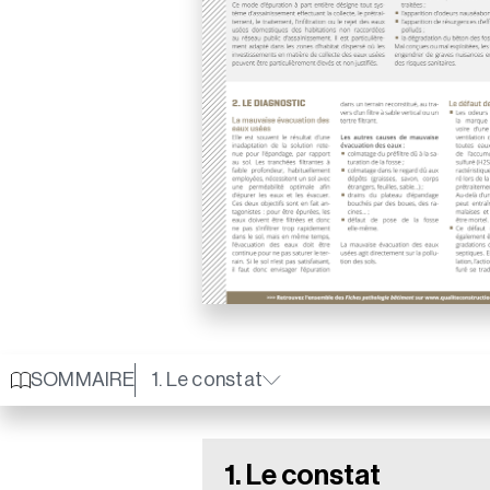
SOMMAIRE
1. Le constat
1. Le constat