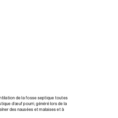
tilation de la fosse septique toutes
tique d’œuf pourri, généré lors de la
raîner des nausées et malaises et à