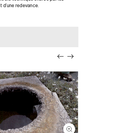
nt d’une redevance.