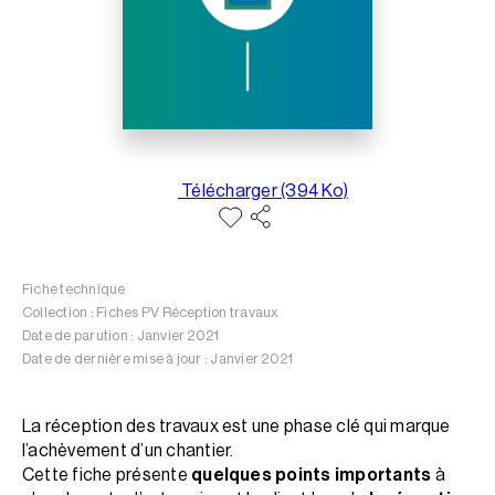
Télécharger (394 Ko)
Fiche technique
Collection : Fiches PV Réception travaux
Date de parution : Janvier 2021
Date de dernière mise à jour : Janvier 2021
La réception des travaux est une phase clé qui marque
l’achèvement d’un chantier.
Cette fiche présente
quelques points importants
à