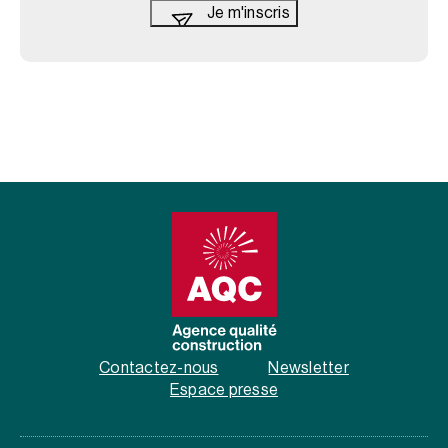
Contactez-nous
Newsletter
Espace presse