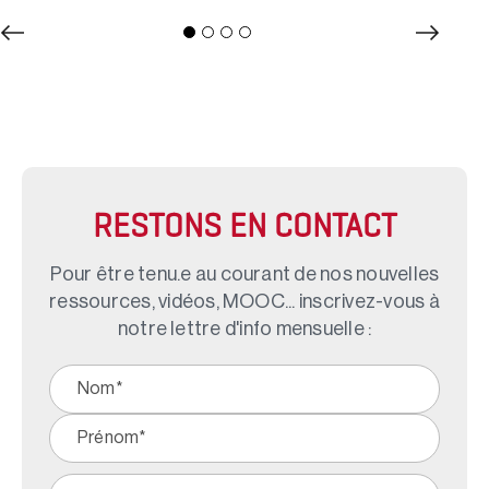
RESTONS EN CONTACT
Pour être tenu.e au courant de nos nouvelles
ressources, vidéos, MOOC... inscrivez-vous à
notre lettre d'info mensuelle :