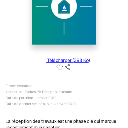
Télécharger (398 Ko)
Fiche technique
Collection : Fiches PV Réception travaux
Date de parution : Janvier 2021
Date de dernière mise à jour : Janvier 2021
La réception des travaux est une phase clé qui marque
l’achèvement d’un chantier.