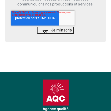
communiquions nos productions et services.