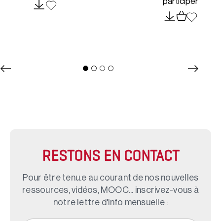
participer
RESTONS EN CONTACT
Pour être tenu.e au courant de nos nouvelles
ressources, vidéos, MOOC... inscrivez-vous à
notre lettre d'info mensuelle :