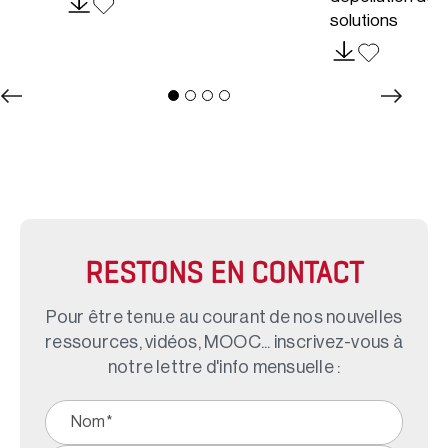
solutions
RESTONS EN CONTACT
Pour être tenu.e au courant de nos nouvelles
ressources, vidéos, MOOC... inscrivez-vous à
notre lettre d'info mensuelle :