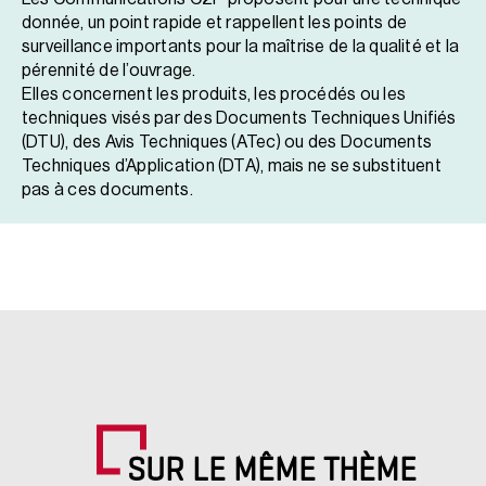
donnée, un point rapide et rappellent les points de
surveillance importants pour la maîtrise de la qualité et la
pérennité de l’ouvrage.
Elles concernent les produits, les procédés ou les
techniques visés par des Documents Techniques Unifiés
(DTU), des Avis Techniques (ATec) ou des Documents
Techniques d’Application (DTA), mais ne se substituent
pas à ces documents.
SUR LE MÊME THÈME