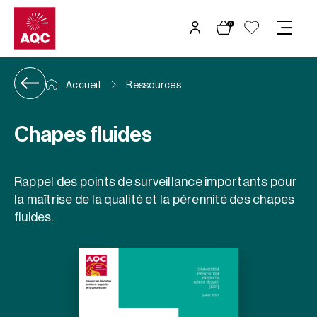
Panneau de gestion des cookies
0
Accueil
Ressources
Chapes fluides
Rappel des points de surveillance importants pour
la maîtrise de la qualité et la pérennité des chapes
fluides.