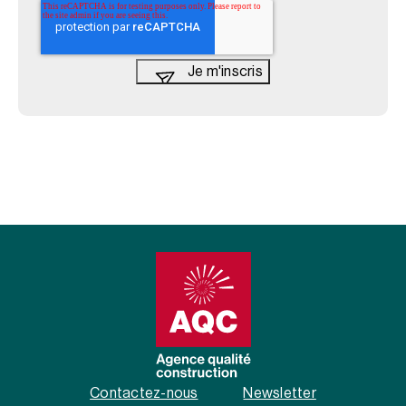
Contactez-nous
Newsletter