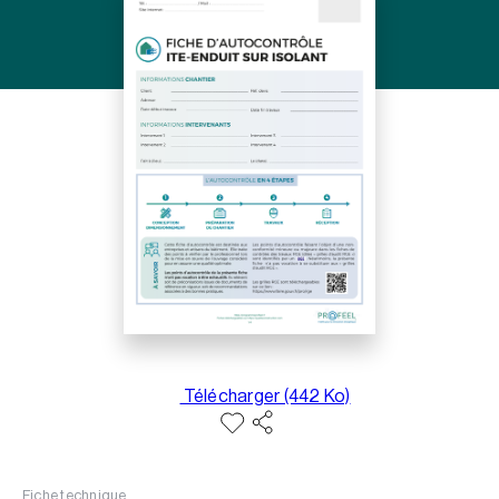
Télécharger (442 Ko)
Fiche technique