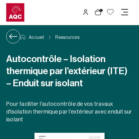
Panneau de gestion des cookies
0
Accueil
Ressources
Autocontrôle – Isolation
thermique par l’extérieur (ITE)
– Enduit sur isolant
Pour faciliter l'autocontrôle de vos travaux
d'isolation thermique par l’extérieur avec enduit sur
isolant