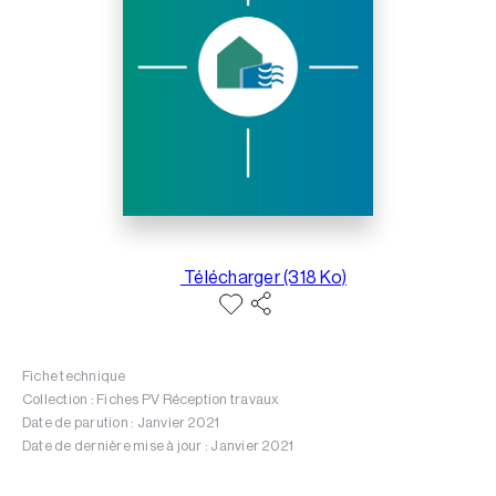
Télécharger (318 Ko)
Fiche technique
Collection : Fiches PV Réception travaux
Date de parution : Janvier 2021
Date de dernière mise à jour : Janvier 2021