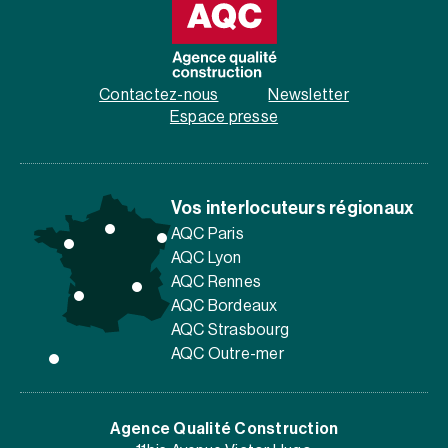
Contactez-nous
Newsletter
Espace presse
Vos interlocuteurs régionaux
AQC Paris
AQC Lyon
AQC Rennes
AQC Bordeaux
AQC Strasbourg
AQC Outre-mer
Agence Qualité Construction