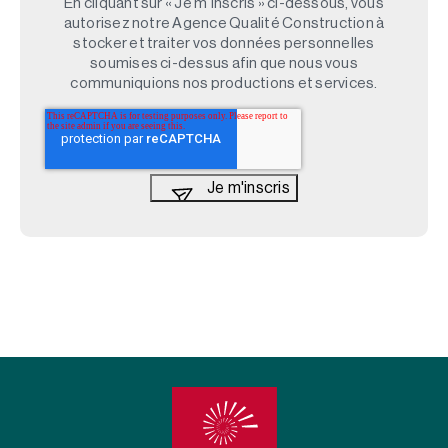
En cliquant sur « Je m'inscris » ci-dessous, vous
autorisez notre Agence Qualité Construction à
stocker et traiter vos données personnelles
soumises ci-dessus afin que nous vous
communiquions nos productions et services.