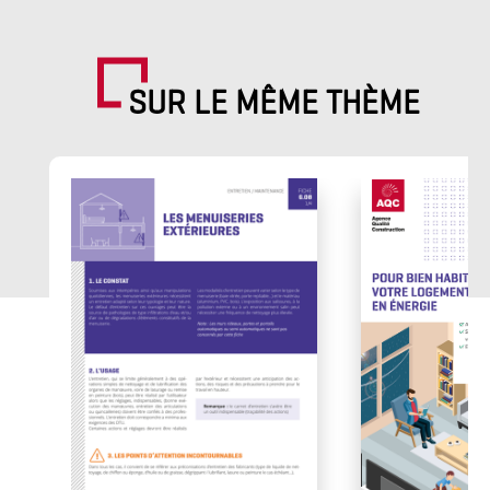
SUR LE MÊME THÈME