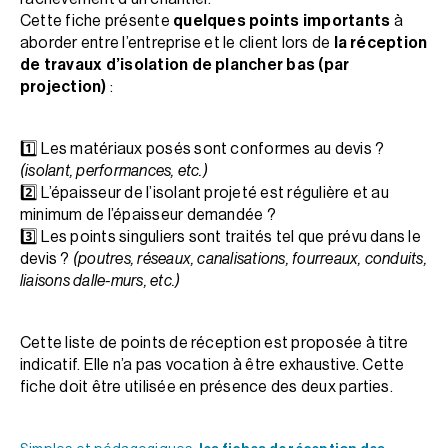
Cette fiche présente
quelques points importants
à
aborder entre l’entreprise et le client lors de
la réception
de travaux d’isolation de plancher bas (par
projection)
:
1️⃣ Les matériaux posés sont conformes au devis ?
(isolant, performances, etc.)
2️⃣ L’épaisseur de l’isolant projeté est régulière et au
minimum de l’épaisseur demandée ?
3️⃣ Les points singuliers sont traités tel que prévu dans le
devis ?
(poutres, réseaux, canalisations, fourreaux, conduits,
liaisons dalle-murs, etc.)
Cette liste de points de réception est proposée à titre
indicatif. Elle n’a pas vocation à être exhaustive. Cette
fiche doit être utilisée en présence des deux parties.