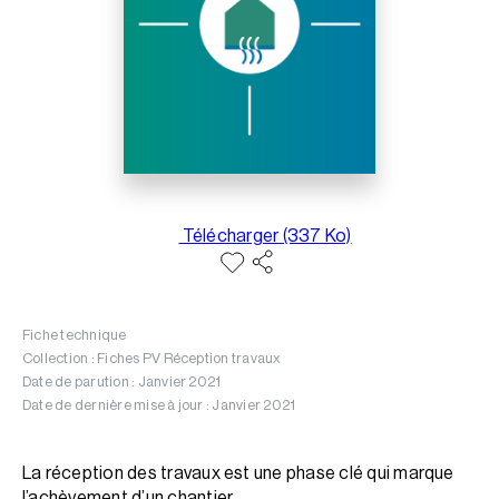
Télécharger (337 Ko)
Fiche technique
Collection : Fiches PV Réception travaux
Date de parution : Janvier 2021
Date de dernière mise à jour : Janvier 2021
La réception des travaux est une phase clé qui marque
l’achèvement d’un chantier.