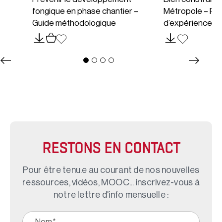
s
fongique en phase chantier –
Métropole – Re
Guide méthodologique
d’expériences 
RESTONS EN CONTACT
Pour être tenu.e au courant de nos nouvelles
ressources, vidéos, MOOC... inscrivez-vous à
notre lettre d'info mensuelle :