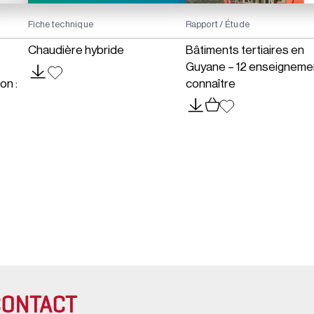
Fiche technique
Rapport / Étude
Chaudière hybride
Bâtiments tertiaires en
Guyane – 12 enseigneme
on :
connaître
CONTACT