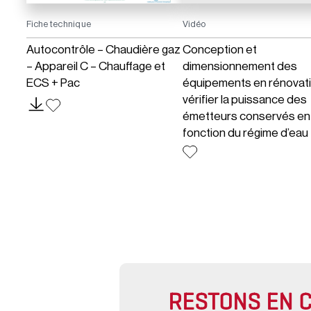
Fiche technique
Vidéo
Autocontrôle – Chaudière gaz
Conception et
– Appareil C – Chauffage et
dimensionnement des
ECS + Pac
équipements en rénovati
vérifier la puissance des
émetteurs conservés en
fonction du régime d’eau
RESTONS EN 