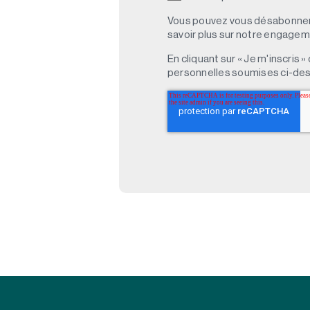
Vous pouvez vous désabonner 
savoir plus sur notre engagemen
En cliquant sur « Je m'inscris
personnelles soumises ci-des