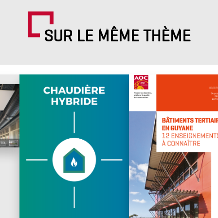
SUR LE MÊME THÈME