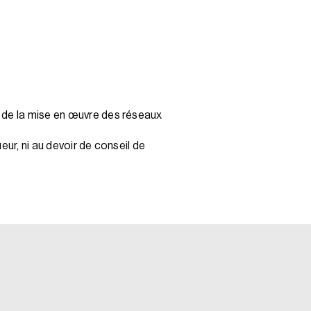
e de la mise en œuvre des réseaux
ur, ni au devoir de conseil de