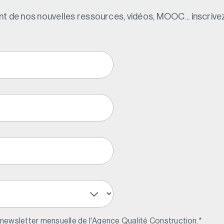
t de nos nouvelles ressources, vidéos, MOOC... inscrivez
 newsletter mensuelle de l'Agence Qualité Construction.
*