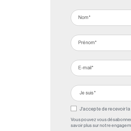
J'accepte de recevoir la
Vous pouvez vous désabonner 
savoir plus sur notre engagemen