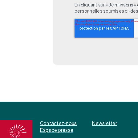
En cliquant sur « Je m'inscris
personnelles soumises ci-des
Contactez-nous
Newsletter
Espace presse