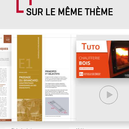
SUR LE MÊME THÈME