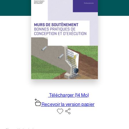
Télécharger (14 Mo)
Recevoir la version papier