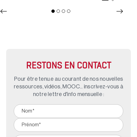
RESTONS EN CONTACT
Pour être tenu.e au courant de nos nouvelles
ressources, vidéos, MOOC... inscrivez-vous à
notre lettre d'info mensuelle :