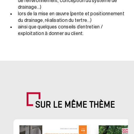
de l’environnement, conception du système de
drainage…)
lors de la mise en œuvre (pente et positionnement
du drainage, réalisation du tertre…)
ainsi que quelques conseils d’entretien /
exploitation à donner au client.
SUR LE MÊME THÈME