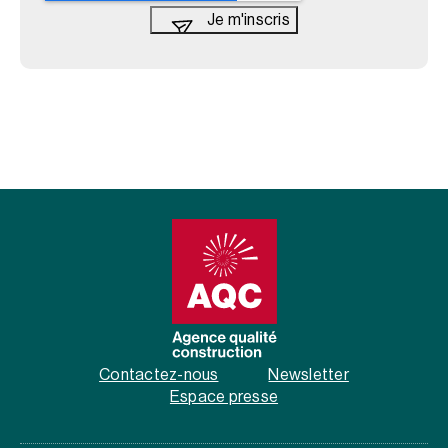
Contactez-nous
Newsletter
Espace presse