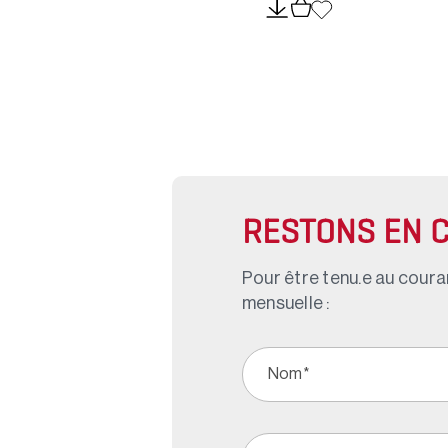
RESTONS EN 
Pour être tenu.e au couran
mensuelle :