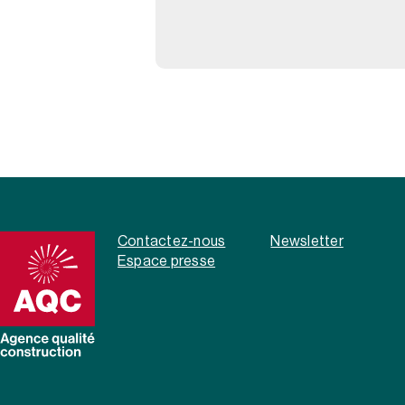
Contactez-nous
Newsletter
Espace presse