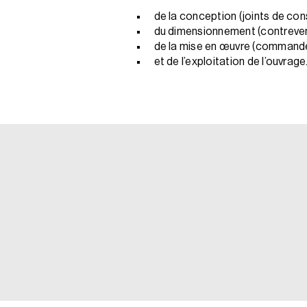
de la conception (joints de cons
du dimensionnement (contrevent
de la mise en œuvre (commande
et de l’exploitation de l’ouvrage