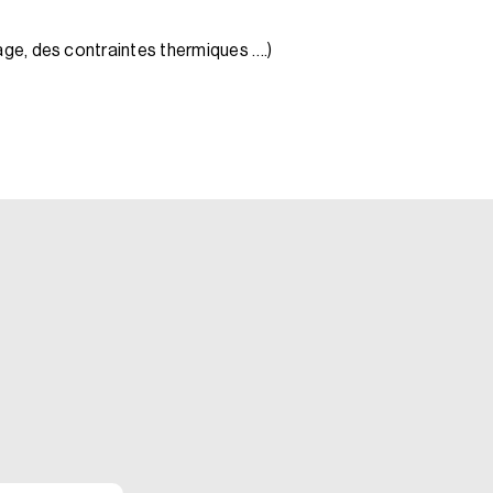
ge, des contraintes thermiques ….)