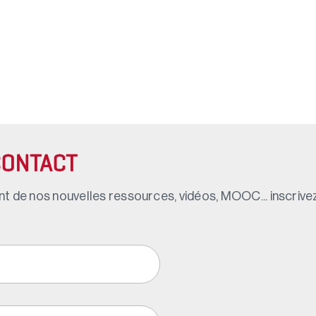
CONTACT
t de nos nouvelles ressources, vidéos, MOOC... inscrivez