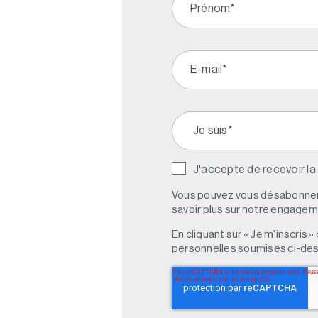
J'accepte de recevoir la
Vous pouvez vous désabonner 
savoir plus sur notre engagemen
En cliquant sur « Je m'inscris
personnelles soumises ci-des